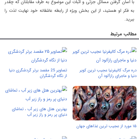
با آسان گرفتن مسائل جزئی و اثبات این موضوع به طرف مقابلتان كه چقدر
به فكر او هستید، از این بخش ویژه از رابطه عاشقانه خود نهایت لذت را
ببرید.
مطالب مرتبط
دره مرگ کالیفرنیا عجیب ترین کویر
تصاویر 25 مقصد برتر گردشگری دنیا
دنیا و ماجرای رازآلود آن
از نگاه گردشگران
بهترین هتل های زیر آب ، تماشای
دنیای پر رمز و راز زیر آب
۱۵ مورد از عجیب ترین غذاهای جهان