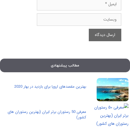
ایمیل
وبسایت
مطالب پیشنهادی
بهترین مقصدهای اروپا برای بازدید در بهار 2020
معرفی 50 رستوران برتر ایران (بهترین رستوران های
کشور)