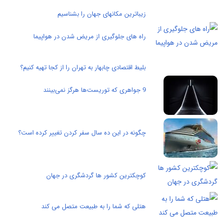
زیباترین مکانهای جهان را بشناسیم
راه های جلوگیری از مریض شدن در هواپیما
بلیط اقتصادی چابهار به تهران را از کجا تهیه کنیم؟
9 جواهری که توریست‌ها هرگز نمی‌بینند
چگونه در این ده سال سفر کردن تغییر کرده است؟
کوچکترین کشور ها گردشگری در جهان
هتلی که شما را به طبیعت متصل می کند