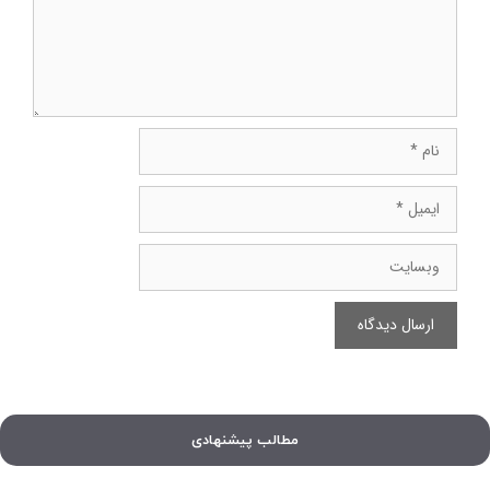
نام
ایمیل
وبسایت
مطالب پیشنهادی