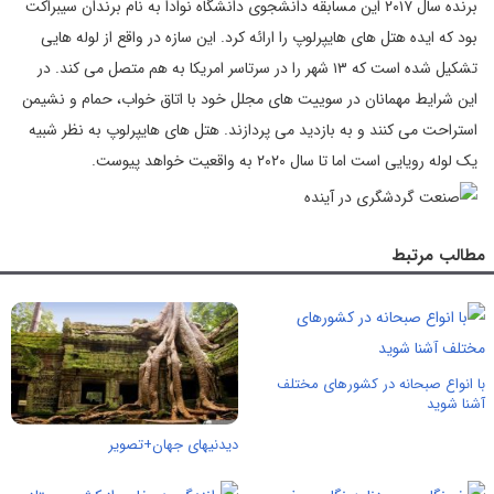
برنده سال ۲۰۱۷ این مسابقه دانشجوی دانشگاه نوادا به نام برندان سیبراکت
بود که ایده هتل های هایپرلوپ را ارائه کرد. این سازه در واقع از لوله هایی
تشکیل شده است که ۱۳ شهر را در سرتاسر امریکا به هم متصل می کند. در
این شرایط مهمانان در سوییت های مجلل خود با اتاق خواب، حمام و نشیمن
استراحت می کنند و به بازدید می پردازند. هتل های هایپرلوپ به نظر شبیه
یک لوله رویایی است اما تا سال ۲۰۲۰ به واقعیت خواهد پیوست.
مطالب مرتبط
با انواع صبحانه در کشورهای مختلف
آشنا شوید
دیدنیهای جهان+تصویر