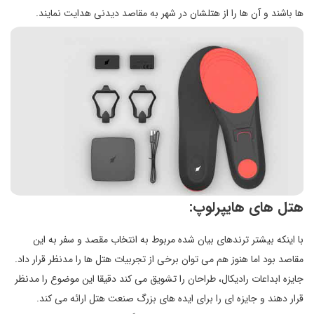
ها باشند و آن ها را از هتلشان در شهر به مقاصد دیدنی هدایت نمایند.
هتل های هایپرلوپ:
با اینکه بیشتر ترندهای بیان شده مربوط به انتخاب مقصد و سفر به این
مقاصد بود اما هنوز هم می توان برخی از تجربیات هتل ها را مدنظر قرار داد.
جایزه ابداعات رادیکال، طراحان را تشویق می کند دقیقا این موضوع را مدنظر
قرار دهند و جایزه ای را برای ایده های بزرگ صنعت هتل ارائه می کند.