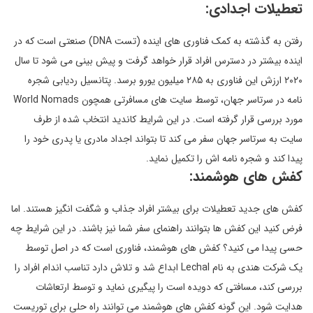
تعطیلات اجدادی:
رفتن به گذشته به کمک فناوری های اینده (تست DNA) صنعتی است که در
اینده بیشتر در دسترس افراد قرار خواهد گرفت و پیش بینی می شود تا سال
۲۰۲۰ ارزش این فناوری به ۲۸۵ میلیون یورو برسد. پتانسیل ردیابی شجره
نامه در سرتاسر جهان، توسط سایت های مسافرتی همچون World Nomads
مورد بررسی قرار گرفته است. در این شرایط کاندید انتخاب شده از طرف
سایت به سرتاسر جهان سفر می کند تا بتواند اجداد مادری یا پدری خود را
پیدا کند و شجره نامه اش را تکمیل نماید.
کفش های هوشمند:
کفش های جدید تعطیلات برای بیشتر افراد جذاب و شگفت انگیز هستند. اما
فرض کنید این کفش ها بتوانند راهنمای سفر شما نیز باشند. در این شرایط چه
حسی پیدا می کنید؟ کفش های هوشمند، فناوری است که در اصل توسط
یک شرکت هندی به نام Lechal ابداع شد و تلاش دارد تناسب اندام افراد را
بررسی کند، مسافتی که دویده است را پیگیری نماید و توسط ارتعاشات
هدایت شود. این گونه کفش های هوشمند می توانند راه حلی برای توریست