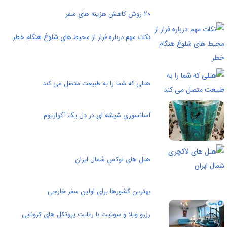
۲۰ روش کاهش هزینه های سفر
نکات مهم درباره فرار از محیط های شلوغ هنگام خطر
هتلی که شما را به طبیعت متصل می کند
آسانسوری شیشه ای در دل یک آکواریوم
هتل های لوکس شمال ایران
بهترین کشورها برای اولین سفر خارجی
رزرو ویلا و سوئیت با رعایت پروتکل های کرونایی