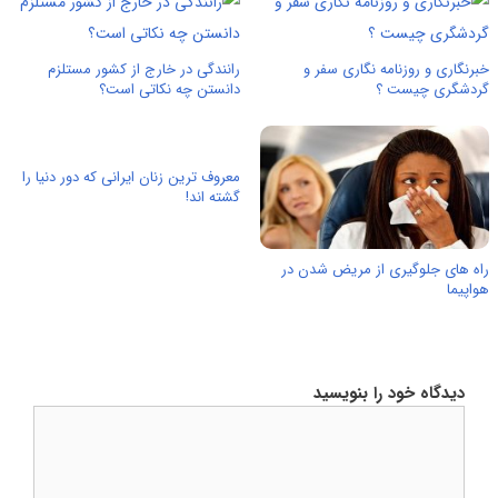
خبرنگاری و روزنامه نگاری سفر و
رانندگی در خارج از کشور مستلزم
گردشگری چیست ؟
دانستن چه نکاتی است؟
معروف ترین زنان ایرانی که دور دنیا را
گشته اند!
راه های جلوگیری از مریض شدن در
هواپیما
دیدگاه خود را بنویسید
دیدگاه