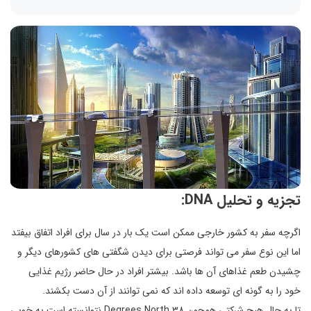
تجزیه و تحلیل DNA:
اگرچه سفر به کشور خارجی ممکن است یک بار در سال برای افراد اتفاق بیفتد
اما این نوع سفر می تواند فرصتی برای دیدن شگفتی های کشورهای دیگر و
چشیدن طعم غذاهای آن ها باشد. بیشتر افراد در حال حاضر رژیم غذایی
خود را به گونه ای توسعه داده اند که نمی توانند از آن دست بکشند.
تا به حال هیچ شرکتی همچون ۳۸ Degrees North نتوانسته است به خوبی