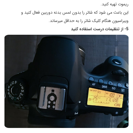
ریموت تهیه کنید.
این باعث می شود که شاتر را بدون لمس بدنه دوربین فعال کنید و
ویبراسیون هنگام کلیک شاتر را به حداقل می­رساند.
5- از تنظیمات درست استفاده کنید