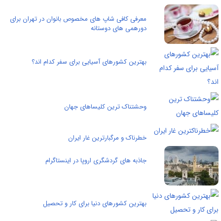
معرفی کافی شاپ های مخصوص بانوان در تهران برای
دورهمی های دوستانه
بهترین کشورهای آسیایی برای سفر کدام اند؟
وحشتناک ترین کلیساهای جهان
خطرناک و مرگبارترین غار ایران
جاذبه های گردشگری اروپا در اینستاگرام
بهترین کشورهای دنیا برای کار و تحصیل