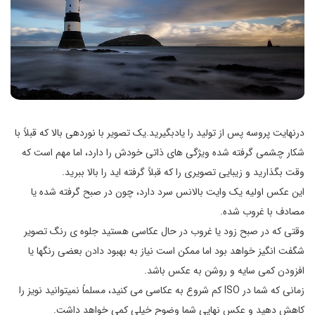
درنهایت پروسه پس از تولید را یادبگیرید.یک تصویر با نوردهی بالا که قبلاً با
شکار چشمی گرفته شده ویژگی های ذاتی خودش را دارد، اما مهم است که
وقت بگذارید و زیبایی تصویری را که قبلاً گرفته اید را بالا ببرید.
این عکس اولیه یک وایت بالانس سرد دارد، چون در صبح گرفته شده یا
مصادف با غروب شده.
وقتی که در صبح زود یا غروب در حال عکاسی هستید جلوه ی رنگ تصویر
شگفت انگیز خواهد بود اما ممکن است نیاز به بهبود دادن بعضی رنگها یا
افزودن کمی سایه و روشن به عکس باشد.
زمانی که شما در ISO کم شروع به عکاسی می کنید، مسلماً نمی­توانید نویز را
کاهش دهید و عکس نهایی شما وضوح خیلی کمی خواهد داشت.