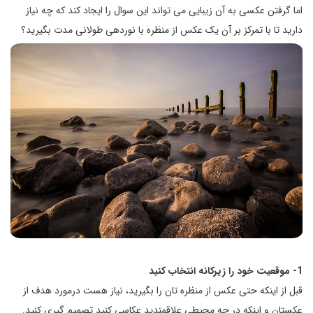
اما گرفتن عکسی به آن زیبایی می تواند این سوال را ایجاد کند که چه نیاز
دارید تا با تمرکز بر آن یک عکس از منظره با نوردهی طولانی مدت بگیرید؟
1- موقعیت خود را زیرکانه انتخاب کنید
قبل از اینکه حتی عکس از منظره تان را بگیرید، نیاز هست درمورد هدف از
عکستان و اینکه در چه محیطی علاقمندید عکاسی کنید تصمیم گیری کنید.