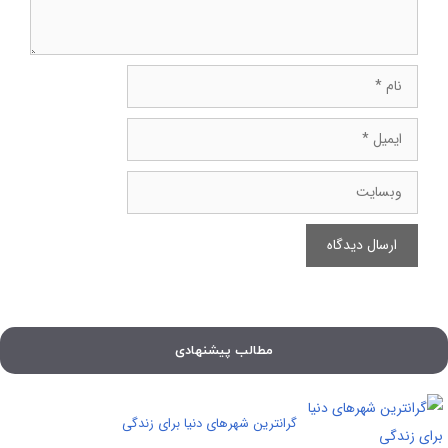
نام
ایمیل
وبسایت
مطالب پیشنهادی
گرانترین شهرهای دنیا برای زندگی