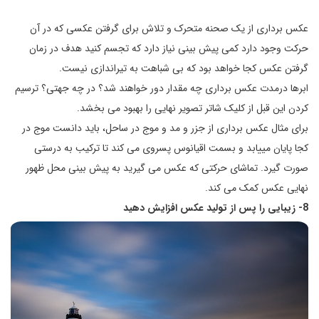
عکس برداری از یک صحنه متحرک و تلاش برای گرفتن عکسی که در آن
حرکت وجود دارد کمی پیش بینی نیاز دارد که تجسم کنید هدف در زمان
گرفتن عکس کجا خواهد بود که بی شباهت به تیراندازی نیست.
ابرها درمدت عکس برداری چه مقدار دور خواهند شد؟ در چه جهتی؟ ترسیم
کردن این قبل از کلیک شاتر تصویر نهایی را بهبود می بخشد.
برای مثال عکس برداری از جزر و مد و موج در ساحل، باید دانست موج در
کجا پایان می­یابد و بسمت اقیانوس پسروی می کند تا ترکیب به درستی
صورت گیرد. تماشای حرکتی که عکس می گیرید به پیش بینی محل ظهور
نهایی عکس کمک می کند.
8- زیبایی را پس از تولید عکس افزایش دهید