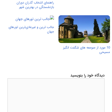
راهنمای انتخاب گذران دوران
بازنشستگی در بهترین شهر
جالب ترین و غیرعادی‌ترین تورهای
جهان
10 مورد از صومعه های شگفت انگیز
مسیحی
دیدگاه خود را بنویسید
دیدگاه