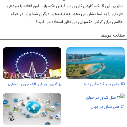
بنابراین این 8 نکته کلیدی کلی روش گرفتن عکسهایی فوق العاده با نوردهی
طولانی را به شما نشان می دهد. چه ترفندهای دیگری شما برای در حرفه
عکاسی برای گرفتن عکسهایی بی نظیر استفاده می کنید؟
مطالب مرتبط
50 مکان برتر گردشگری دنیا
بزرگترین چرخ و فلک جهان+ تصاویر
21 هتل شناور در جهان