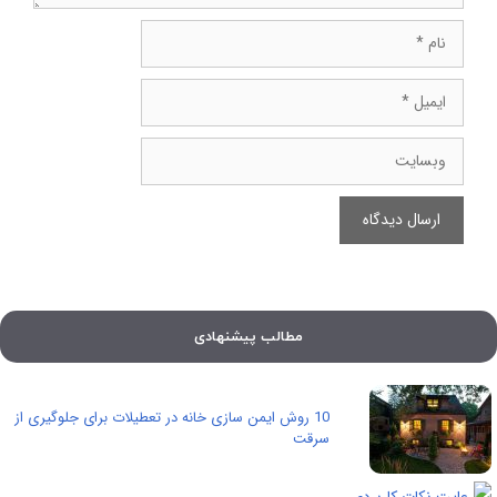
نام
ایمیل
وبسایت
مطالب پیشنهادی
10 روش ایمن سازی خانه در تعطیلات برای جلوگیری از
سرقت