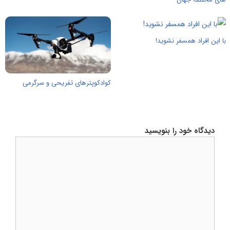
با این افراد همسفر نشوید!
کوادکوپترهای تفریحی و سرگرمی
دیدگاه خود را بنویسید
دیدگاه