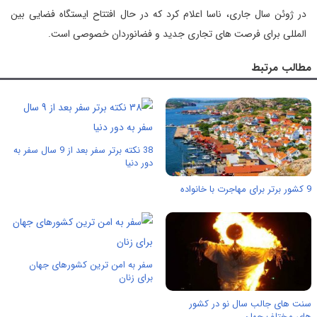
در ژوئن سال جاری، ناسا اعلام کرد که در حال افتتاح ایستگاه فضایی بین
المللی برای فرصت های تجاری جدید و فضانوردان خصوصی است.
مطالب مرتبط
38 نکته برتر سفر بعد از 9 سال سفر به
دور دنیا
9 کشور برتر برای مهاجرت با خانواده
سفر به امن ترین کشورهای جهان
برای زنان
سنت های جالب سال نو در کشور
های مختلف جهان