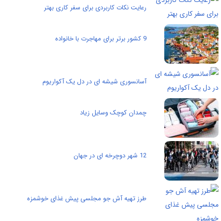
رعایت نکات کاربردی برای سفر کاری بهتر
9 کشور برتر برای مهاجرت با خانواده
آسانسوری شیشه ای در دل یک آکواریوم
چمدان کوچک وسایل زیاد
12 شهر دوچرخه ای در جهان
طرز تهیه آش جو مجلسی پیش غذای خوشمزه