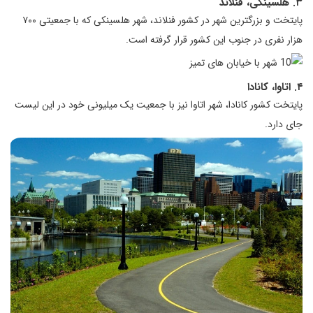
۳. هلسینکی، فنلاند
پایتخت و بزرگترین شهر در کشور فنلاند، شهر هلسینکی که با جمعیتی ۷۰۰
هزار نفری در جنوب این کشور قرار گرفته است.
۴. اتاوا، کانادا
پایتخت کشور کانادا، شهر اتاوا نیز با جمعیت یک میلیونی خود در این لیست
جای دارد.