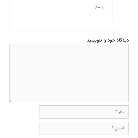
پاسخ
دیدگاه خود را بنویسید
دیدگاه
نام
ایمیل