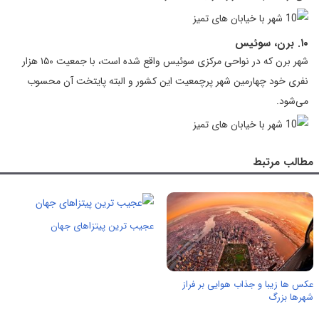
۱۰. برن، سوئیس
شهر برن که در نواحی مرکزی سوئیس واقع شده است، با جمعیت ۱۵۰ هزار
نفری خود چهارمین شهر پرچمعیت این کشور و البته پایتخت آن محسوب
می‌شود.
مطالب مرتبط
عجیب ترین پیتزاهای جهان
عکس ها زیبا و جذاب هوایی بر فراز
شهرها بزرگ