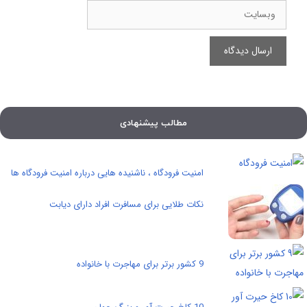
وبسایت
مطالب پیشنهادی
امنیت فرودگاه ، ناشنیده هایی درباره امنیت فرودگاه ها
نکات طلایی برای مسافرت افراد دارای دیابت
9 کشور برتر برای مهاجرت با خانواده