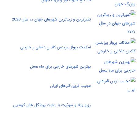
10 کاخ حیرت آور و بزرگ جهان
تمیزترین و زیباترین شهرهای جهان در سال 2020
امکانات پرواز بیزینس کلاس داخلی و خارجی
بهترین شهرهای خارجی برای ماه عسل
عجیب ترین قبرهای ایران
رزرو ویلا و سوئیت با رعایت پروتکل های کرونایی