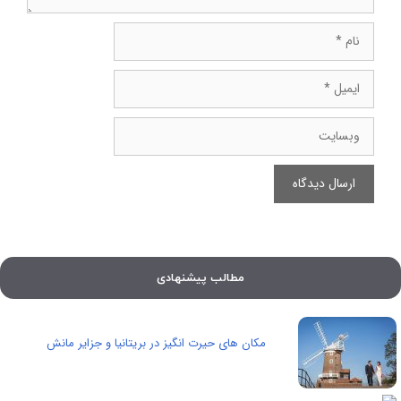
نام
ایمیل
وبسایت
مطالب پیشنهادی
مکان های حیرت انگیز در بریتانیا و جزایر مانش