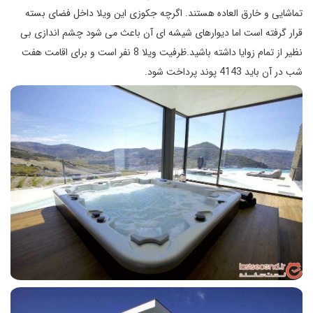
تماشایی و خارق العاده هستند. اگرچه جکوزی این ویلا داخل فضای بسته
قرار گرفته است اما دیوارهای شیشه ای آن باعث می شود چشم اندازی بی
نظیر از تمام زوایا داشته باشید.ظرفیت ویلا 8 نفر است و برای اقامت هفت
شب در آن باید 4143 پوند پرداخت شود.