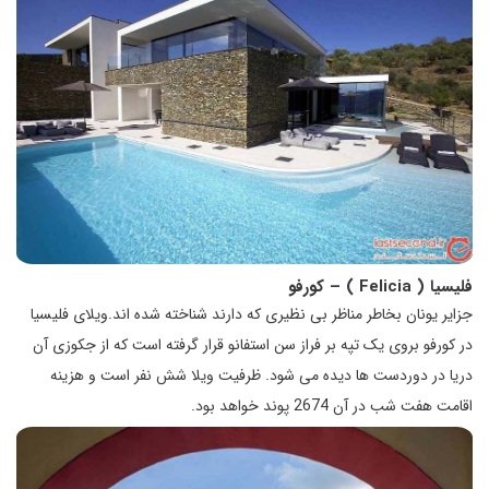
فلیسیا (
Felicia
) – کورفو
جزایر یونان بخاطر مناظر بی نظیری که دارند شناخته شده اند.ویلای فلیسیا
در کورفو بروی یک تپه بر فراز سن استفانو قرار گرفته است که از جکوزی آن
دریا در دوردست ها دیده می شود. ظرفیت ویلا شش نفر است و هزینه
اقامت هفت شب در آن 2674 پوند خواهد بود.