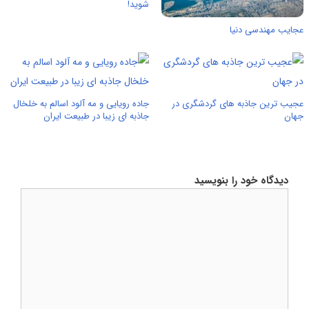
شوید!‏
عجایب مهندسی دنیا
عجیب ترین جاذبه های گردشگری در
جاده رویایی و مه آلود اسالم به خلخال
جهان
جاذبه ای زیبا در طبیعت ایران
دیدگاه خود را بنویسید
دیدگاه