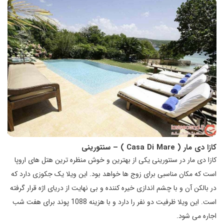
کازا دی مار (
Casa Di Mare
) – سنتورینی
کازا دی مار در سنتورینی یکی از بهترین و خوش منظره ترین هتل های اروپا
است که مکان مناسبی برای زوج ها خواهد بود. این ویلا یک جکوزی دارد که
در بالکن آن و با چشم اندازی خیره کننده و بی نهایت از دریای اژه قرار گرفته
است. این ویلا ظرفیت دو نفر را دارد و با هزینه 1088 پوند برای هفت شب
اجاره می شود.