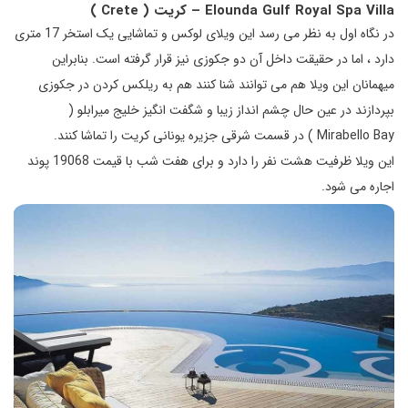
Elounda Gulf Royal Spa Villa
– کریت (
Crete
)
در نگاه اول به نظر می رسد این ویلای لوکس و تماشایی یک استخر 17 متری
دارد ، اما در حقیقت داخل آن دو جکوزی نیز قرار گرفته است. بنابراین
میهمانان این ویلا هم می توانند شنا کنند هم به ریلکس کردن در جکوزی
بپردازند در عین حال چشم انداز زیبا و شگفت انگیز خلیج میرابلو (
Mirabello Bay ) در قسمت شرقی جزیره یونانی کریت را تماشا کنند.
این ویلا ظرفیت هشت نفر را دارد و برای هفت شب با قیمت 19068 پوند
اجاره می شود.