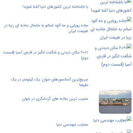
با ناشناخته ترین کشورهای دنیا آشنا شوید!‏
جاده رویایی و مه آلود اسالم به خلخال جاذبه ای زیبا در
طبیعت ایران
۲۰+۱ مکان دیدنی و شگفت انگیز در قاره‌ی آسیا (قسمت
دوم)
سریع‌ترین آسانسورهای جهان: یک کیلومتر در یک
دقیقه!
عجیب ترین جاذبه های گردشگری در جهان
عجایب مهندسی دنیا