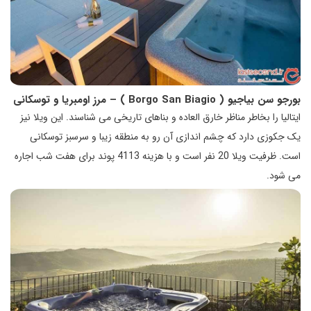
بورجو سن بیاجیو (
Borgo San Biagio
) – مرز اومبریا و توسکانی
ایتالیا را بخاطر مناظر خارق العاده و بناهای تاریخی می شناسند. این ویلا نیز
یک جکوزی دارد که چشم اندازی آن رو به منطقه زیبا و سرسبز توسکانی
است. ظرفیت ویلا 20 نفر است و با هزینه 4113 پوند برای هفت شب اجاره
می شود.