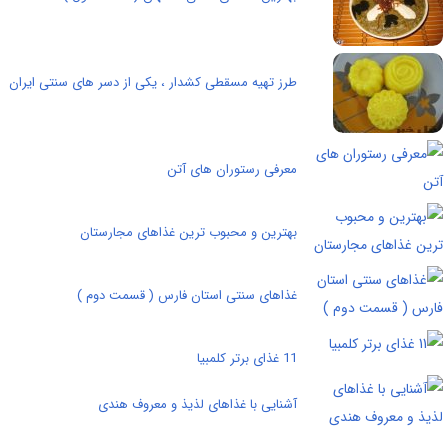
طرز تهیه مسقطی کشدار ، یکی از دسر های سنتی ایران
معرفی رستوران های آتن
بهترین و محبوب ترین غذاهای مجارستان
غذاهای سنتی استان فارس ( قسمت دوم )
11 غذای برتر کلمبیا
آشنایی با غذاهای لذیذ و معروف هندی