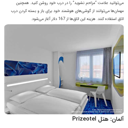
می‌توانید علامت “مزاحم نشوید” را در درب خود روشن کنید. همچنین
مهمان‌ها می‌توانند از گوشی‌های هوشمند خود برای باز و بسته کردن درب
اتاق استفاده کنند. هزینه این اتاق‌ها از 167 دلار آغاز می‌شود.
آلمان: هتل Prizeotel