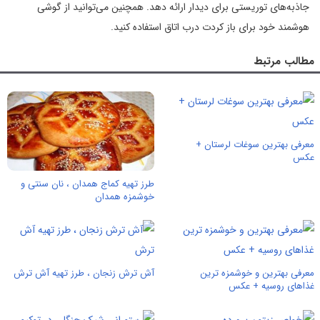
جاذبه‌های توریستی برای دیدار ارائه دهد. همچنین می‌توانید از گوشی
هوشمند خود برای باز کردت درب اتاق استفاده کنید.
مطالب مرتبط
معرفی بهترین سوغات لرستان +
عکس
طرز تهیه کماج همدان ، نان سنتی و
خوشمزه همدان
معرفی بهترین و خوشمزه ترین
آش ترش زنجان ، طرز تهیه آش ترش
غذاهای روسیه + عکس