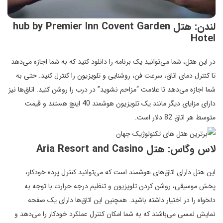
لندن: هتل hub by Premier Inn Covent Garden
Hotel
در این هتل، شما می‌توانید یک برنامه را دانلود کنید که به شما اجازه می‌دهد
تا کنترل دمای اتاق، سرعت فن، روشنایی و تلویزیون را کنترل کنید. حتی به
شما اجازه می‌دهد تا علامت “مزاحم نشوید” در درب را روشن کنید. اتاق‌ها نیز
دارای مزایای دیگر مانند یک تلویزیون هوشمند 40 اینچ هستند و قیمت
متوسط هر اتاق 82 دلار است.
لاس وگاس: هتل Aria Resort and Casino
این هتل دارای اتاق‌های هوشمند است که می‌توانید کنترل پرده خودکار،
پخش موسیقی، روشن کردن تلویزیون و تنظیم درجه حرارت با توجه به
دلخواه را در اختیار داشته باشید. همچنین این اتاق‌ها دارای یک صفحه
نمایش لمسی می‌باشند که به شما امکان کنترل عملکرد خودکار را می‌دهد و