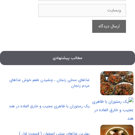
وبسایت
مطالب پیشنهادی
غذاهای محلی زنجان ، چشیدن طعم خوش غذاهای
مردم زنجان
یک رستوران با ظاهری عجیب و خارق العاده در هند ‏
بهترین غذاهای سنتی اصفهان ( قسمت اول )