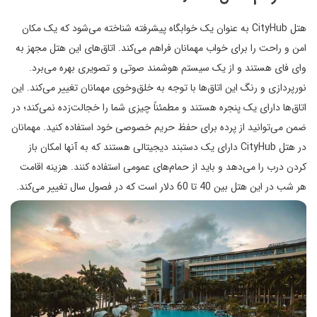
هتل CityHub به عنوان یک خوابگاه پیشرفته شناخته می‌شود که یک مکان
امن و راحت را برای خواب مهمانان فراهم می‌کند. اتاق‌های این هتل مجهز به
وای فای هستند و از یک سیستم هوشمند صوتی و تصویری بهره می‌برد.
نورپردازی و رنگ این اتاق‌ها با توجه به خلق‌وخوی مهمانان تغییر می‌کند. این
اتاق‌ها دارای یک پنجره هستند و مطمئناً چیزی شما را خجالت‌زده نمی‌کند؛ در
ضمن می‌توانید از پرده برای حفظ حریم خصوصی خود استفاده کنید. مهمانان
در هتل CityHub دارای یک دستبند دیجیتالی هستند که به آنها امکان باز
کردن درب را می‌دهد و باید از حمام‌های عمومی استفاده کنند. هزینه اقامت
هر شب در این هتل بین 40 تا 60 دلار است که در فصول سال تغییر می‌کند.