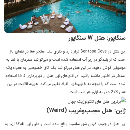
سنگاپور: هتل W سنگاپور
این هتل در Sentosa Cove قرار دارد و دارای یک استخر شنا در فضای باز
است که از بلندگو در زیر آب استفاده شده است و می‌توانید همزمان با شنا به
موسیقی گوش دهید. در این هتل می‌توانید یک اتاق خصوصی به همراه یک
استخر در اختیار داشته باشید. در اتاق‌های این هتل از نورپردازی LED استفاده
شده است که با توجه به خلق‌وخوی افراد تغییر می‌کند. هزینه اقامت در این
هتل 273 دلار به ازای هر شب است.
ژاپن: هتل عجیب‌وغریب (Weird)
این هتل در جنوب غربی شهر ساسیبو واقع شده است و دلیل این نام‌گذاری به