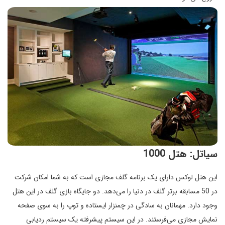
سیاتل: هتل 1000
این هتل لوکس دارای یک برنامه گلف مجازی است که به شما امکان شرکت
در 50 مسابقه برتر گلف در دنیا را می‌دهد. دو جایگاه بازی گلف در این هتل
وجود دارد. مهمانان به سادگی در چمنزار ایستاده و توپ را به سوی صفحه
نمایش مجازی می‌فرستند. در این سیستم پیشرفته یک سیستم ردیابی