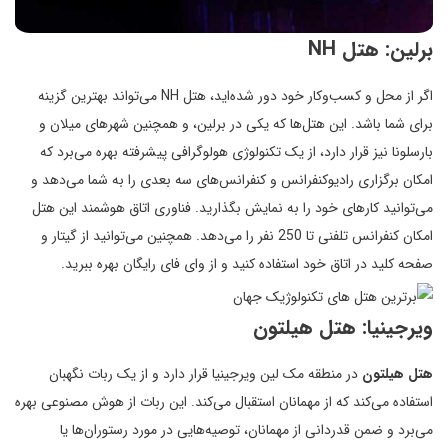
برلین: هتل NH
اگر از محل و کسب‌وکار خود دور شده‌اید، هتل NH می‌تواند بهترین گزینه
برای شما باشد. این هتل‌ها که یکی در برلین، و همچنین شهرهای میلان و
بارسلونا نیز قرار دارد، از یک تکنولوژی هولوگرافی پیشرفته بهره می‌برد که
امکان برگزاری رادیوکنفرانس و کنفرانس‌های سه بعدی را به شما می‌دهد و
می‌توانید کارهای خود را به نمایش بگذارید. فناوری اتاق هوشمند این هتل
امکان کنفرانس تلفنی تا 250 نفر را می‌دهد. همچنین می‌توانید از گیتار و
صفحه کلید در اتاق خود استفاده کنید و از وای فای رایگان بهره ببرید.
ویرجینیا: هتل هیلتون
هتل هیلتون
در منطقه مک لین ویرجینیا قرار دارد و از یک ربات نگهبان
استفاده می‌کند که از مهمانان استقبال می‌کند. این ربات از هوش مصنوعی بهره
می‌برد و ضمن قدردانی از مهمانان، توصیه‌هایی در مورد رستوران‌ها یا