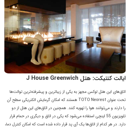
ایالت کنتیکت: هتل J House Greenwich
اتاق‌های این هتل لوکس مجهز به یکی از زیباترین و پیشرفته‌ترین توالت‌ها
تحت عنوان TOTO Neorest هستند که امکان گرمایش الکتریکی سطح آن
را دارند و می‌توانند هوا را تهویه کنند. همچنین در اتاق‌های این هتل از دو
تلویزیون 55 اینچی استفاده می‌شود که یکی در اتاق و دیگری در حمام قرار
دارد. در هر کدام از اتاق‌ها یک آی پد قرار داده شده است که امکان کنترل دما،