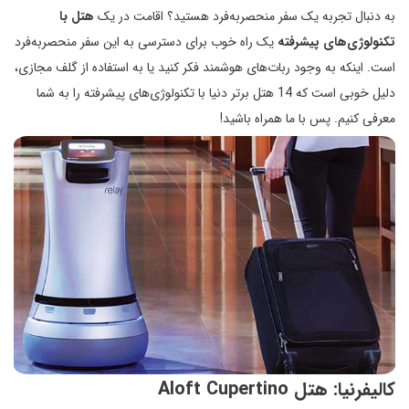
به دنبال تجربه یک سفر منحصربه‌فرد هستید؟ اقامت در یک
هتل با
تکنولوژی‌های پیشرفته
یک راه خوب برای دسترسی به این سفر منحصربه‌فرد
است. اینکه به وجود ربات‌های هوشمند فکر کنید یا به استفاده از گلف مجازی،
دلیل خوبی است که 14 هتل برتر دنیا با تکنولوژی‌های پیشرفته را ‌به شما
معرفی کنیم. پس با ما همراه باشید!
کالیفرنیا: هتل Aloft Cupertino