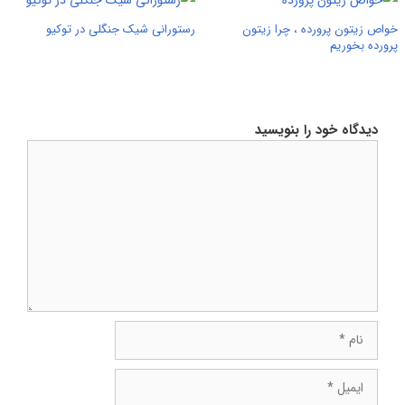
خواص زیتون پرورده ، چرا زیتون
رستورانی شیک جنگلی در توکیو
پرورده بخوریم
دیدگاه خود را بنویسید
دیدگاه
نام
ایمیل