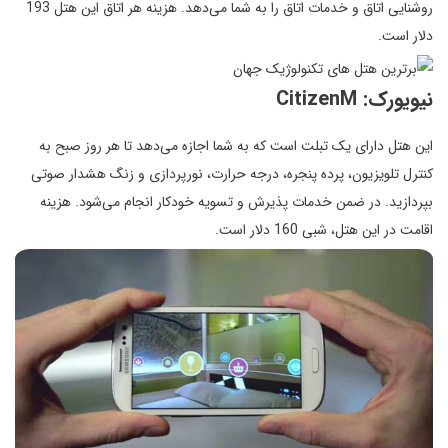
روشنایی اتاق و خدمات اتاق را به شما می‌دهد. هزینه هر اتاق این هتل 193
دلار است.
نیویورک: CitizenM
این هتل دارای یک تبلت است که به شما اجازه می‌دهد تا هر روز صبح به
کنترل تلویزیون، پرده پنجره، درجه حرارت، نورپردازی و زنگ هشدار صوتی
بپردازید. در ضمن خدمات پذیرش و تسویه خودکار انجام می‌شود. هزینه
اقامت در این هتل، شبی 160 دلار است.