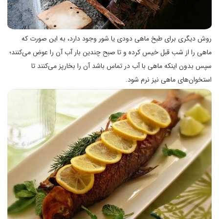
روش دیگری برای طبخ ماهی دودی یا شور وجود دارد، به این صورت که
ماهی را از شب قبل خیس کرده و تا صبح چندین بار آب آن را عوض می‌کنند؛
سپس بدون اینکه ماهی با آب در تماس باشد آن را بخارپز می‌کنند تا
استخوان‌های ماهی نیز نرم شود.