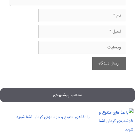
نام
ایمیل
وبسایت
مطالب پیشنهادی
با غذاهای متنوع و خوشمزه‌ی کرمان آشنا شوید