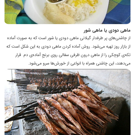
ماهی دودی یا ماهی شور
از چاشنی‌های پر طرفدار گیلانی ماهی دودی یا شور است که به صورت آماده
از بازار روز تهیه می‌شود. روش آماده کردن ماهی دودی به این شکل است که
تکه‌ی کوچکی را از ماهی درون ظرفی سفالی روی برنجِ آماده‌ی دم قرار
می‌دهند، این چاشنی همراه با انواعی از خورش‌ها سرو می‌شود.