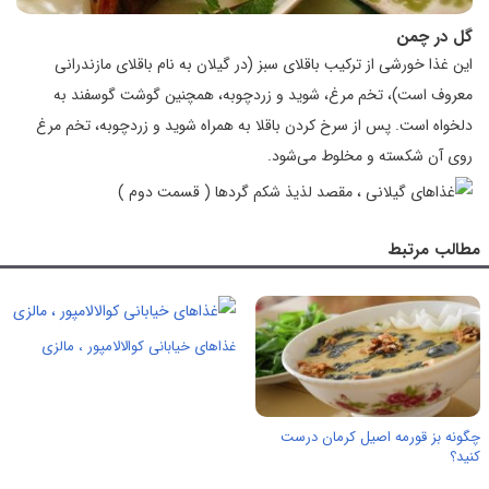
گل در چمن
این غذا خورشی از ترکیب باقلای سبز (در گیلان به نام باقلای مازندرانی
معروف است)، تخم مرغ، شوید و زردچوبه، همچنین گوشت گوسفند به
دلخواه است. پس از سرخ کردن باقلا به همراه شوید و زردچوبه، تخم مرغ
روی آن شکسته و مخلوط می‌شود.
مطالب مرتبط
غذاهای خیابانی کوالالامپور ، مالزی
چگونه بز قورمه اصیل کرمان درست
کنید؟