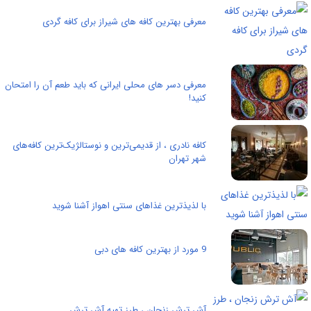
معرفی بهترین کافه های شیراز برای کافه گردی
معرفی دسر های محلی ایرانی که باید طعم آن را امتحان
کنید!
کافه نادری ، از قدیمی‌ترین و نوستالژیک‌ترین کافه‌های
شهر تهران
با لذیذترین غذاهای سنتی اهواز آشنا شوید
9 مورد از بهترین کافه های دبی
آش ترش زنجان ، طرز تهیه آش ترش