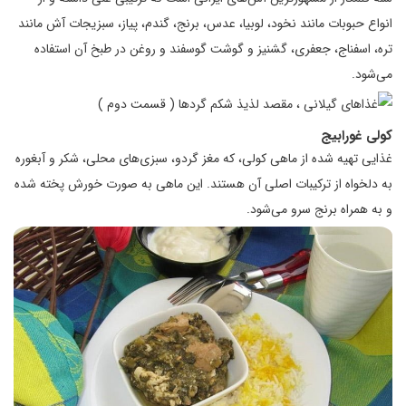
انواع حبوبات مانند نخود، لوبیا، عدس، برنج، گندم، پیاز، سبزیجات آش مانند
تره، اسفناج، جعفری، گشنیز و گوشت گوسفند و روغن در طبخ آن استفاده
می‌شود.
کولی غورابیج
غذایی تهیه شده از ماهی کولی، که مغز گردو، سبزی‌های محلی، شکر و آبغوره
به دلخواه از ترکیبات اصلی آن هستند. این ماهی به صورت خورش پخته شده
و به همراه برنج سرو می‌شود.