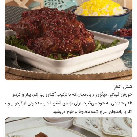
شش انداز
خورش گیلانی دیگری از بادمجان که با ترکیب آشنای رب انار، پیاز و گردو
طعم جدیدی به خود می‌گیرد. برای تهیه‌ی شش انداز، معجونی از گردو و رب
انار با بادمجان سرخ شده مخلوط و طبخ می‌شود.