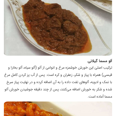
آلو مسما گیلانی
ترکیب اصلی این خورش خوشمزه مرغ و انواعی از آلو (آلو سیاه، آلو بخارا و
قیسی) همراه با پیاز و شکر، زعفران و کره است. پس از آب پز کردن کامل مرغ
با نمک و ادویه، آلوهای تفت داده را به آن اضافه کرده و در نهایت پیاز سرخ
شده و شکر به خورش اضافه می‌کنند، پس از چند دقیقه جوشیدن خورش آلو
مسما آماده است.