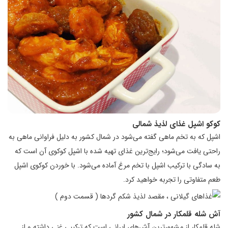
کوکو اشپل غذای لذیذ شمالی
اشپل که به تخم ماهی گفته می‌شود در شمال کشور به دلیل فراوانی ماهی به
راحتی یافت می‌شود؛ رایج‌ترین غذای تهیه شده با اشپل کوکوی آن است که
به سادگی با ترکیب اشپل با تخم مرغ آماده می‌شود. با خوردن کوکوی اشپل
طعم متفاوتی را تجربه خواهید کرد.
آش شله قلمکار در شمال کشور
شله قلمکار از مشهورترین آش‌های ایرانی است که ترکیبی غنی داشته و از