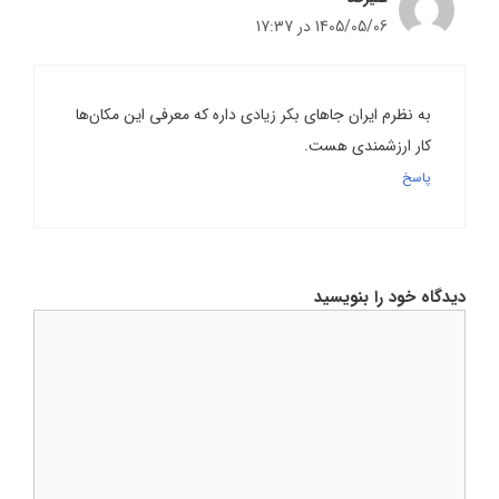
1405/05/06 در 17:37
به نظرم ایران جاهای بکر زیادی داره که معرفی این مکان‌ها
کار ارزشمندی هست.
پاسخ
دیدگاه خود را بنویسید
دیدگاه