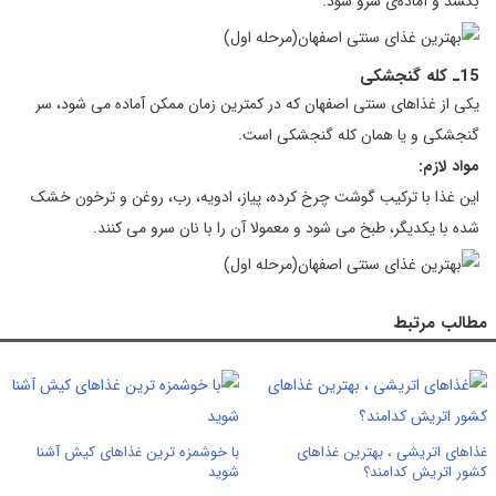
بکشد و آماده‌ی سرو شود.
15ـ کله گنجشکی
یکی از غذاهای سنتی اصفهان که در کمترین زمان ممکن آماده می شود، سر
گنجشکی و یا همان کله گنجشکی است.
مواد لازم:
این غذا با ترکیب گوشت چرخ کرده، پیاز، ادویه، رب، روغن و ترخون خشک
شده با یکدیگر، طبخ می شود و معمولا آن را با نان سرو می کنند.
مطالب مرتبط
غذاهای اتریشی ، بهترین غذاهای
با خوشمزه ترین غذاهای کیش آشنا
کشور اتریش کدامند؟
شوید