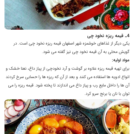
4ـ قیمه ریزه نخود چی
یکی دیگر از غذاهای خوشمزه شهر اصفهان قیمه ریزه نخود چی است. در
گویش محلی به آن قیمه نخود چی نیز گفته می شود.
مواد اولیه:
برای تهیه قیمه ریزه علاوه بر گوشت و آرد نخودچی از پیاز داغ، نعنا خشک و
انواع ادویه ها استفاده می کنند و بعد از آن که ریزه ها را حسابی سرخ کردند
آن ها را داخل مایع رب و پیاز داغ می اندازند تا پخته شود. قیمه ریزه را می
توان با نان یا برنج سرو کرد.