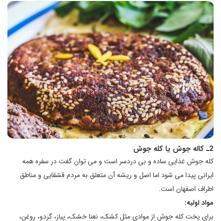
2ـ کاله جوش یا کله جوش
کله جوش غذایی ساده و بی دردسر است و می توان گفت در سفره همه
ایرانی پیدا می شود اما اصل و ریشه آن متعلق به مردم قشقایی و مناطق
اطراف اصفهان است.
مواد اولیه:
برای پخت کله جوش از موادی مثل کشک، نعنا خشک، پیاز، گردو، روغن،