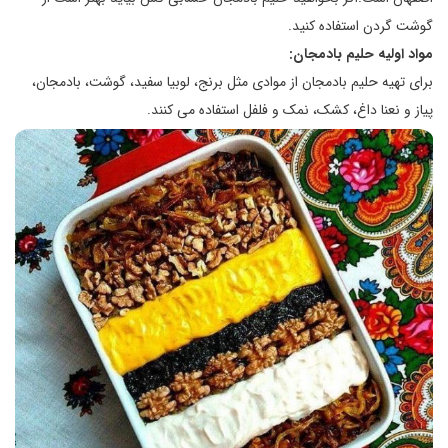
گوشت گردن استفاده کنید.
مواد اولیه حلیم بادمجان:
برای تهیه حلیم بادمجان از موادی مثل برنج، لوبیا سفید، گوشت، بادمجان،
پیاز و نعنا داغ، کشک، نمک و فلفل استفاده می کنند.