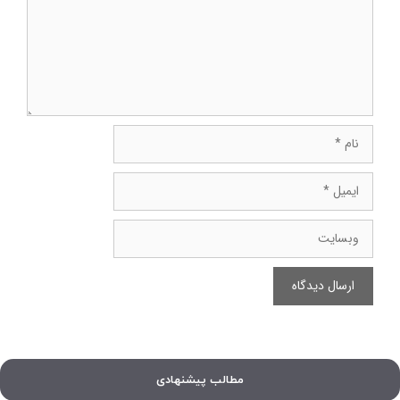
نام
ایمیل
وبسایت
مطالب پیشنهادی