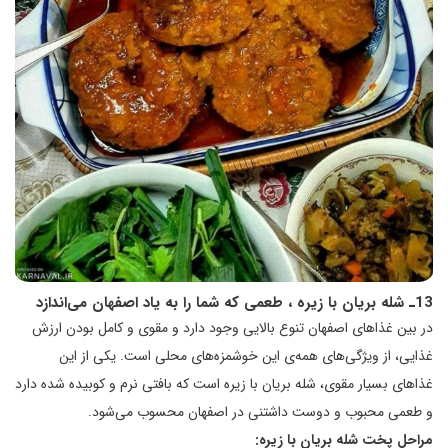
13ـ شله بریان با زیره ، طعمی که شما را به یاد اصفهان می‌اندازد
در بین غذاهای اصفهان تنوع بالایی وجود دارد و مقوی و کامل بودن ارزش
غذایی، از ویژگی‌های همه‌ی این خوشمزه‌های محلی است. یکی از این
غذاهای بسیار مقوی، شله بریان با زیره است که بافتی نرم و کوبیده شده دارد
و طعمی محبوب و دوست داشتنی در اصفهان محسوب می‌شود.
مراحل پخت شله بریان با زیره: