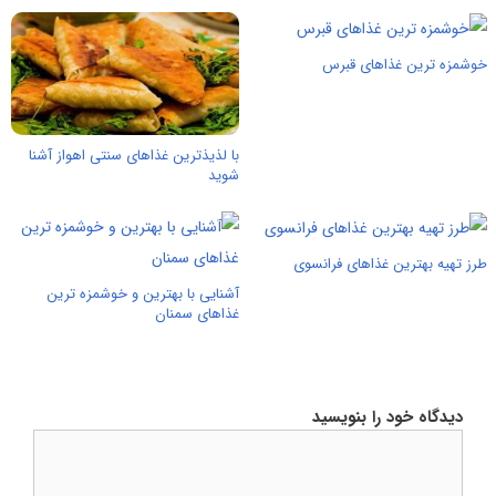
خوشمزه ترین غذاهای قبرس
با لذیذترین غذاهای سنتی اهواز آشنا
شوید
طرز تهیه بهترین غذاهای فرانسوی
آشنایی با بهترین و خوشمزه ترین
غذاهای سمنان
دیدگاه خود را بنویسید
دیدگاه