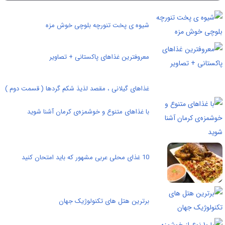
شیوه ی پخت تنورچه بلوچی خوش مزه
معروفترین غذاهای پاکستانی + تصاویر
غذاهای گیلانی ، مقصد لذیذ شکم گردها ( قسمت دوم )
با غذاهای متنوع و خوشمزه‌ی کرمان آشنا شوید
10 غذای محلی عربی مشهور که باید امتحان کنید
برترین هتل های تکنولوژیک جهان