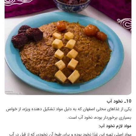
10ـ نخود آب
یکی از غذاهای محلی اصفهان که به دلیل مواد تشکیل دهنده ویژه، از خواص
بسیاری برخوردار بوده، نخود آب است.
مواد لازم نخود آب:
مواد اصلی تهیه این غذا نخود بوده و برای طبخ آن نخودی که از قبل در آب