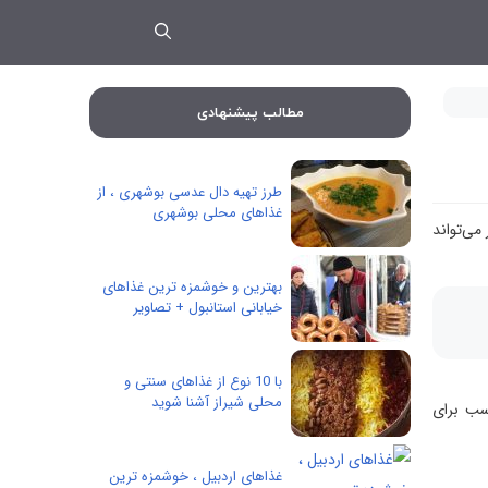
مطالب پیشنهادی
طرز تهیه دال عدسی بوشهری ، از
غذاهای محلی بوشهری
می‌تواند
بهترین و خوشمزه ترین غذاهای
خیابانی استانبول + تصاویر
با 10 نوع از غذاهای سنتی و
محلی شیراز آشنا شوید
اسب برای
غذاهای اردبیل ، خوشمزه ترین