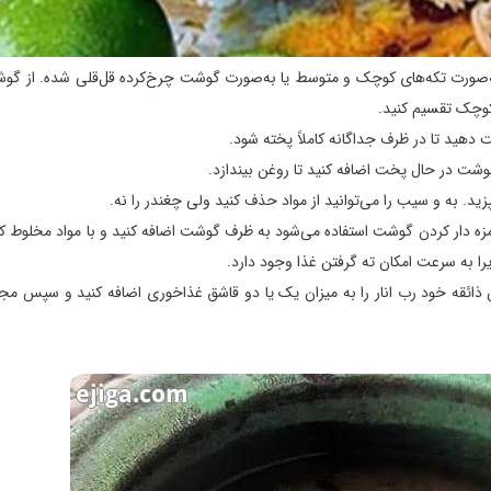
به‌صورت تکه‌های کوچک و متوسط یا به‌صورت گوشت چرخ‌کرده قل‌قلی شده. از گ
کوچک تقسیم کنید.
دهید تا در ظرف جداگانه کاملاً پخته شود.
گوشت در حال پخت اضافه کنید تا روغن بیندازد.
زید. به و سیب را می‌توانید از مواد حذف کنید ولی چغندر را نه.
ه دار کردن گوشت استفاده می‌شود به ظرف گوشت اضافه کنید و با مواد مخلوط ک
یرا به سرعت امکان ته گرفتن غذا وجود دارد.
 ذائقه خود رب انار را به میزان یک یا دو قاشق غذاخوری اضافه کنید و سپس مجد