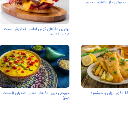
اصفهانی ، از غذاهای محبوب
بهترین غذاهای کوش آداسی که ارزش تست
کردن را دارند
خوردنی ترین غذاهای محلی اصفهان (قسمت
دوم)