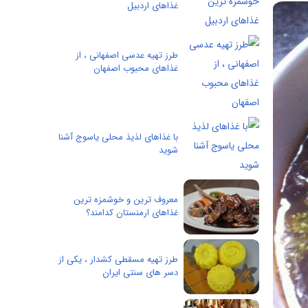
غذاهای اردبیل
طرز تهیه عدسی اصفهانی ، از
غذاهای محبوب اصفهان
با غذاهای لذیذ محلی یاسوج آشنا
شوید
معروف ترین و خوشمزه ترین
غذاهای ارمنستان کدامند؟
طرز تهیه مسقطی کشدار ، یکی از
دسر های سنتی ایران