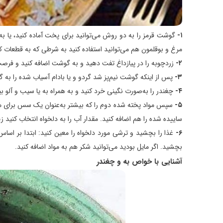
۱-
گوشت قرمز را به دو روش می‌توانید برای پخت آماده کنید، یا 
مرغ و بوقلمون هم می‌توانید استفاده کنید به شرطی که به قطعات 
۲-
زردچوبه را در پیازداغ تفت دهید و به گوشت اضافه کنید و فرصت 
۳-
پس از اینکه گوشت نیم‌پز شد گردو و یا بادام آسیاب شده را به 
۴-
چغندر را به‌صورت نگینی خرد کنید و به همراه به یا سیب و آلو بپ
۵-
سپس مواد پخته شده دوم را که بیشتر به‌عنوان یک سس برای مز
ساییده شده را هم اضافه کنید. مقدار آب را به دلخواه انتخاب کنید ز
۶-
غذا را بچشید و ترشی مورد دلخواه را معین کنید: ابتدا بر اساس
بچشید. اگر مایل بودید می‌توانید شکر هم به مواد اضافه کنید.
آشنایی با خواص به و چغندر