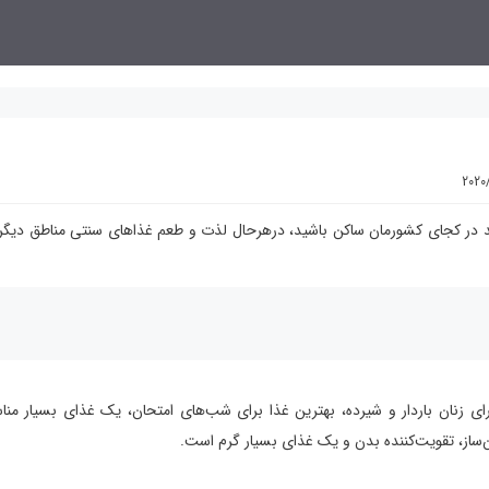
2020
ند در کجای کشورمان ساکن باشید، درهرحال لذت و طعم غذاهای سنتی مناطق دیگر 
ای زنان باردار و شیرده، بهترین غذا برای شب‌های امتحان، یک غذای بسیار من
‌ساز، تقویت‌کننده بدن و یک غذای بسیار گرم است.