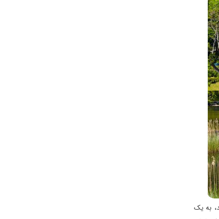
د، به یک