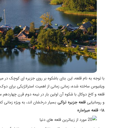
با توجه به نام قلعه، این بنای باشکوه بر روی جزیره ای کوچک در م
ویلنیوس ساخته شده، زمانی زمانی از اهمیت استراتژیکی برای دوک ه
و رومانیایی
قلعه جزیره تراکی
بسیار درخشان اند، به ویژه زمانی که
۱۸- قلعه میراماره