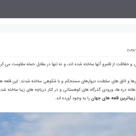
2026/
و حفاظت از قلمرو آنها ساخته شده اند، و نه تنها در مقابل حمله مقاومت می کرد
تالارها و اتاق های سلطنت دیوارهای مستحکم و با شکوهی ساخته شدند. این قلعه ها 
نه دره ها، ورودی گذرگاه های کوهستانی و در کنار دریاچه های زیبا ساخته شده 
زیباترین قلعه های جهان
را به وجود آورده اند.