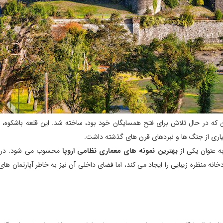
128 توسط ادوارد اول انگلستان که در حال تلاش برای فتح همسایگان خود بود، ساخته شد. این قلعه باشکوه
یاری از جنگ ها و نبردهای قرن های گذشته داشت.
ه عنوان یکی از
بهترین نمونه های معماری نظامی اروپا
محسوب می شود. در ح
نه منظره زیبایی را ایجاد می کند، اما فضای داخلی آن نیز به خاطر آپارتمان ها