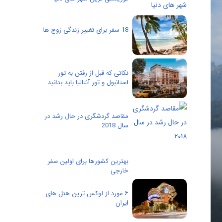
18 سفر برای تغییر زندگی زوج ها
نکاتی که قبل از رفتن به تور
استانبول و تور آنتالیا باید بدانید
مقاصد گردشگری در حال رشد در
سال 2018
بهترین کشورها برای اولین سفر
خارجی
۶ مورد از لوکس ترین هتل های
ایران