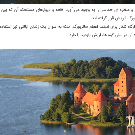
، و منظره ای حماسی را به وجود می آورد. قلعه و دیوارهای مستحکم آن که بین
رارگاه شکار برای اسقف اعظم سالزبورگ، بلکه به عنوان یک زندان ایالتی نیز استفاد
ن در میان کوه ها، ارزش بازدید را دارد.