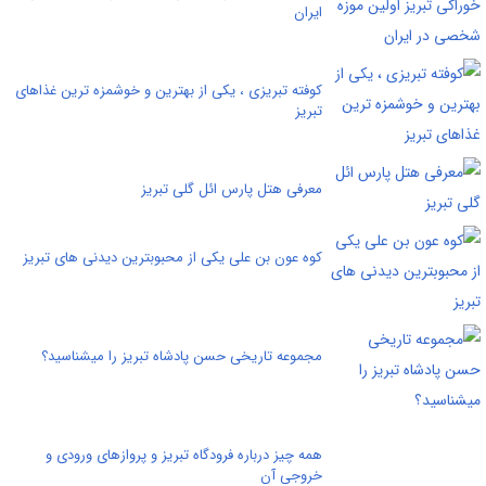
ایران
کوفته تبریزی ، یکی از بهترین و خوشمزه ترین غذاهای
تبریز
معرفی هتل پارس ائل گلی تبریز
کوه عون بن علی یکی از محبوبترین دیدنی های تبریز
مجموعه تاریخی حسن پادشاه تبریز را میشناسید؟
همه چیز درباره فرودگاه تبریز و پروازهای ورودی و
خروجی آن