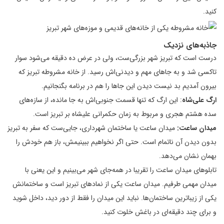
کنید.
جاذبه‌های نزدیک
درست است که تبریز شهر بزرگی‌ست، ولی در عرض ده دقیقه می‌شود سوار
تاکسی شد و به جاهای مهم و دیدنی‌اش رسید. از خانه مشروطه تبریز که
بیرون آمدیم بد نیست دیدن این جاها را هم در برنامه بگنجانیم.
ارگ علی‌شاه
: این ارگ که تنها قسمت جنوبی‌اش به جا مانده، از سازه‌های
سده هشتم هجری و مربوط به زمان حکمرانی علیشاه بر تبریز است.
میدان ساعت:
میدان ساعت یا ساختمان شهرداری، جایی‌ست که سفر به تبریز
بدون دیدن آن ناتمام است. حتی اگر نخواهیم ببینیمش، باز هم خودش را
بهمان نشان می‌دهد.
تابلوهای میدان ساعت را تقریبا در همه‌جای شهر می‌بینیم و این یعنی با
میدان مهمی طرفیم. میدان ساعت یکی از نمادهای تبریز است و ساختمانش
یکی از زیباترین ساختمان‌ها. نباید این میدان را فقط از دور دید، داخل شوید
و برای چند دقیقه‌ای در باغش خلوت کنید.