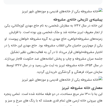
پیشینه‌ی تاریخی خانه‌ی مشروطه
این خانه در سال ۱۲۴۷ به سفارش شخصی به نام حاج مهدی کوزه‌کنانی، یکی
از تجار معروف تبریز ساخته شد و ملک شخصی وی بوده است. با افزایش
زمزمه‌های مشروطه‌خواهی، حاج مهدی به گروه مشروطه خواهان پیوست. او
یکی از مهم‌ترین حامیان مالی انقلاب مشروطه بود. حاج مهدی این خانه را در
اختیار مشروطه‌خواهان قرار می‌داد تا در آن به فعالیت‌هایی نظیر تشکیل
جلسه سران مشروطه و چاپ و پخش اعلامه‌های ضد حکومت قاجار بپردازند.
در سال ۱۳۵۴، خانه مشروطه تبریز به ثبت ملی رسید و در سال ۱۳۶۷ توسط
سازمان میراث فرهنگی و گردشگری خریداری گردید.
معماری خانه مشروطه تبریز
این بنا با ۱۳۰۰ متر مربع مساحت، در دو طبقه ساخته شده‌ است. تمامی پنجره‌
های بیرونی خانه ارسی‌ های تمام قدی هستند که با رنگ‌ های سرخ و سبز و