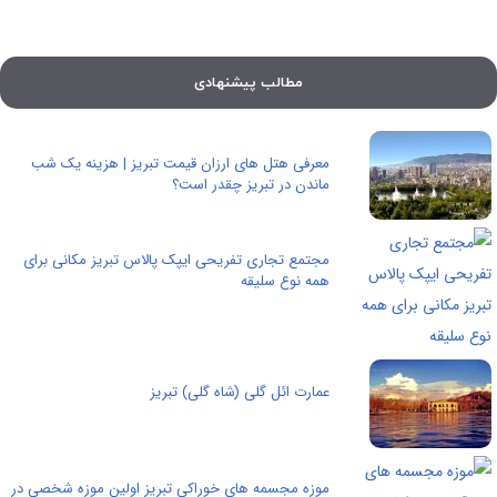
مطالب پیشنهادی
معرفی هتل های ارزان قیمت تبریز | هزینه یک شب
ماندن در تبریز چقدر است؟
مجتمع تجاری تفریحی ایپک پالاس تبریز مکانی برای
همه نوع سلیقه
عمارت ائل گلی (شاه گلی) تبریز
موزه مجسمه های خوراکی تبریز اولین موزه شخصی در