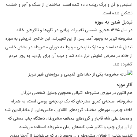
اسلیمی و گل و برگ زینت داده شده است. ساختمان از سنگ و آجر و خشت
تشکیل شده است.
تبدیل شدن به موزه
در سال ۱۳۷۵ هجری شمسی تغییرات زیادی در اتاق‌ها و تالارهای خانه
مشروطه تبریز به وجود آمد. پس از این تغییرات، این خانه‌ی تاریخی به موزه
تبدیل شد؛ اسناد و مدارک تاریخی مربوط به دوران مشروطه در بخش خاصی
از خانه در معرض نمایش قرار داده شد و درب آن برای بازدید به روی مردم
گشوده شد.
آثار موزه
هم اکنون در موزه‌ی مشروطه اشیائی همچون وسایل شخصی بزرگان
مشروطه، اسلحه‌ی کمری ستارخان که یک تپانچه‌ی روسی است، به همراه
غلاف چرمی، مهرهای مختلف گروه‌های انقلابی، عکس‌هایی از مظفرالدین شاه
و محمد علی شاه قاجار و گروه‌های مخالف مشروطه، دستگاه چاپ دستی که
از آن برای چاپ و تکثیر شب‌نامه‌های زمان مشروطه استفاده می‌شده،
تندیس‌هایی از فعالان مشروطه و … وجود دارد که می‌توانید از آن‌ها دیدن