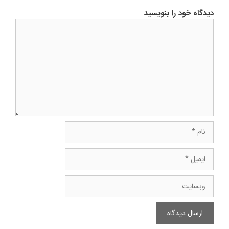
دیدگاه خود را بنویسید
دیدگاه
نام
ایمیل
وبسایت