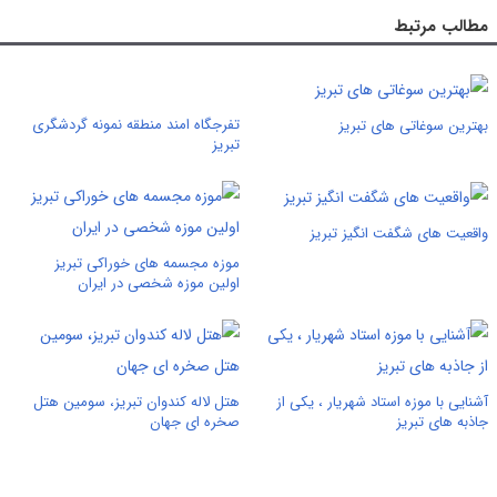
مطالب مرتبط
تفرجگاه امند منطقه نمونه گردشگری
بهترین سوغاتی های تبریز
تبریز
واقعیت های شگفت انگیز تبریز
موزه مجسمه های خوراکی تبریز
اولین موزه شخصی در ایران
آشنایی با موزه‌ استاد شهریار ، یکی از
هتل لاله کندوان تبریز، سومین هتل
جاذبه های تبریز
صخره ای جهان