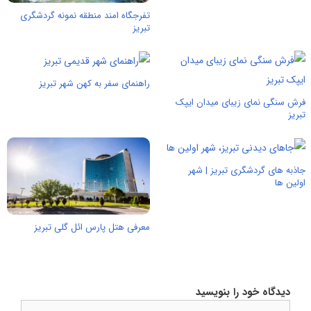
تفرجگاه امند منطقه نمونه گردشگری
تبریز
راهنمای سفر به کهن شهر تبریز
فرش سنگی نمای زیبای میدان ایپک
تبریز
جاذبه های گردشگری تبریز | شهر
اولین ها
معرفی هتل پارس ائل گلی تبریز
دیدگاه خود را بنویسید
دیدگاه