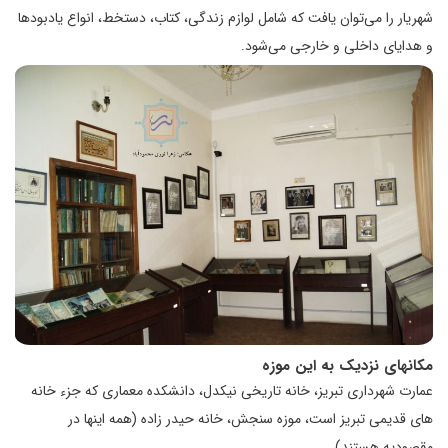
شهریار را می‌توان یافت که شامل لوازم زندگی، کتاب، دستخط، انواع یادبودها
و هدایای داخلی و خارجی می‌شود.
مکانهای نزدیک به این موزه
عمارت شهرداری تبریز، خانه تاریخی نیکدل، دانشکده معماری که جزء خانه
های قدیمی تبریز است، موزه سنجش، خانه حیدر زاده (همه اینها در
مقصودیه هستند)