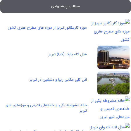
مطالب پیشنهادی
موزه کاریکاتور تبریز از موزه های مطرح هنری کشور
هتل لاله پارک (کایا) تبریز
ائل گلی مکانی زیبا و دلنشین در تبریز
خانه مشروطه یکی از خانه‌های قدیمی و موزه‌های شهر
تبریز