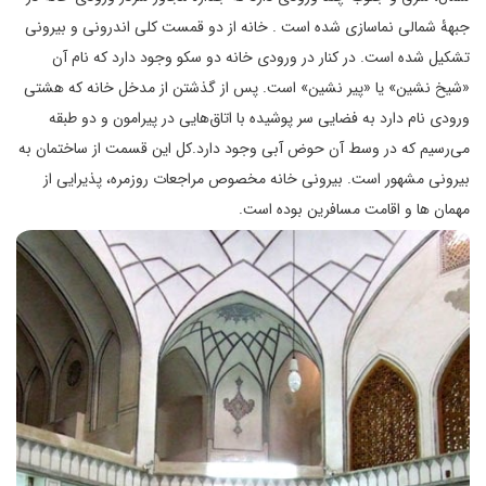
جبهۀ شمالی نماسازی شده است . خانه از دو قمست کلی اندرونی و بیرونی
تشکیل شده است. در کنار در ورودی خانه دو سکو وجود دارد که نام آن
«شیخ نشین» یا «پیر نشین» است. پس از گذشتن از مدخل خانه که هشتی
ورودی نام دارد به فضایی سر پوشیده با اتاق‌هایی در پیرامون و دو طبقه
می‌رسیم که در وسط آن حوض آبی وجود دارد.کل این قسمت از ساختمان به
بیرونی مشهور است. بیرونی خانه مخصوص مراجعات روزمره، پذیرایی از
مهمان ها و اقامت مسافرین بوده است.