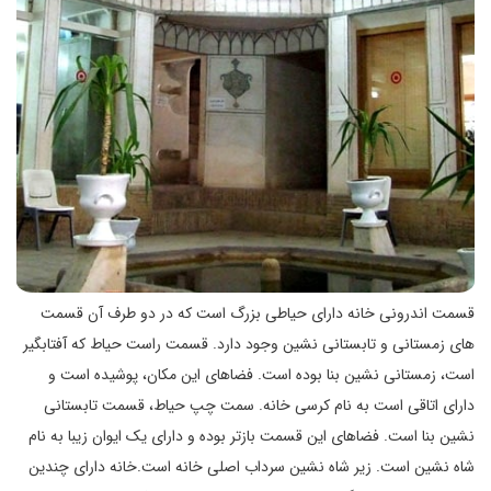
قسمت اندرونی خانه دارای حیاطی بزرگ است که در دو طرف آن قسمت
های زمستانی و تابستانی نشین وجود دارد. قسمت راست حیاط که آفتابگیر
است، زمستانی نشین بنا بوده است. فضاهای این مکان، پوشیده است و
دارای اتاقی است به نام کرسی خانه. سمت چپ حیاط، قسمت تابستانی
نشین بنا است. فضاهای این قسمت بازتر بوده و دارای یک ایوان زیبا به نام
شاه نشین است. زیر شاه نشین سرداب اصلی خانه است.خانه دارای چندین