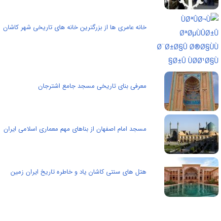
خانه عامری ها از بزرگترین خانه های تاریخی شهر کاشان
معرفی بنای تاریخی مسجد جامع اشترجان
مسجد امام اصفهان از بناهای مهم معماری اسلامی ایران
هتل های سنتی کاشان یاد و خاطره تاریخ ایران زمین