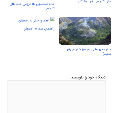
های تاریخی شهر چادگان
خانه طباطبایی ها عروس خانه های
تاریخی
راهنمای سفر به اصفهان
سفر به روستای سرسبز خفر (جهنم
سفید)
دیدگاه خود را بنویسید
دیدگاه