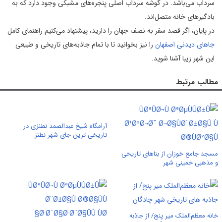
سرداب می‌باشد. در گوشه سرداب اصلی پنجره‌های مشبکی وجود دارد که به
بادگیرهای خانه متصل‌اند.
در پایان، اگر قصد سفر به نصف جهان را دارید، پیشنهاد می‌کنیم راهنمای کامل
جاهای دیدنی اصفهان
را نیز بخوانید تا با تمام جاذبه‌های تاریخی و طبیعی
این شهر زیبا آشنا شوید.
مطالب مرتبط
آرامگاه شیخ عبدالصمد نطنزی در
تاریخی ترین جای شهر نطنز
مسجد جامع خوزان از بناهای تاریخی
و مذهبی خمینی شهر
خانه معظم‌الملک میر پنج/ از جاذبه