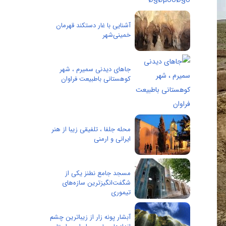
آشنایی با غار دستکند قهرمان
خمینی‌شهر
جاهای دیدنی سمیرم ، شهر
کوهستانی باطبیعت فراوان
محله جلفا ، تلفیقی زیبا از هنر
ایرانی و ارمنی
مسجد جامع نطنز یکی از
شگفت‌انگیزترین سازه‌های
تیموری
آبشار پونه زار از زیباترین چشم