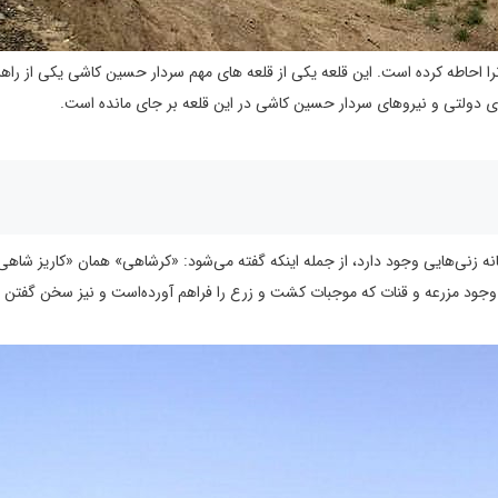
 احاطه کرده است. این قلعه یکی از قلعه های مهم سردار حسین کاشی یکی از راهز
وهای دولتی و نیروهای سردار حسین کاشی در این قلعه بر جای مانده است.
زنی‌هایی وجود دارد، از جمله اینکه گفته می‌شود: «کرشاهی» همان «کاریز شاه
وجود مزرعه و قنات که موجبات کشت و زرع را فراهم آورده‌است و نیز سخن گفتن ا