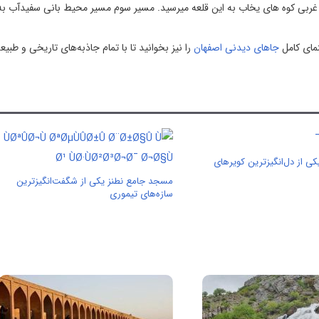
 غربی کوه های یخاب به این قلعه میرسید. مسیر سوم مسیر محیط بانی سفیدآب به
نمای کامل
جاهای دیدنی اصفهان
را نیز بخوانید تا با تمام جاذبه‌های تاریخی و طبیع
کی از دل‌انگیزترین کویرهای
مسجد جامع نطنز یکی از شگفت‌انگیزترین
سازه‌های تیموری