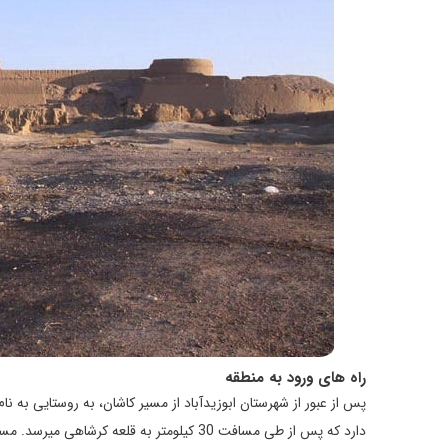
راه های ورود به منطقه
پس از عبور از شهرستان ابوزیدآباد از مسیر کاشان، به روستایی به ن
دارد که پس از طی مسافت 30 کیلومتر به قلع