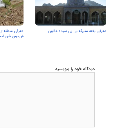
معرفی بقعه متبرکه بی بی سیده خاتون
معرفی منطقه ی
فریدون شهر اص
دیدگاه خود را بنویسید
دیدگاه