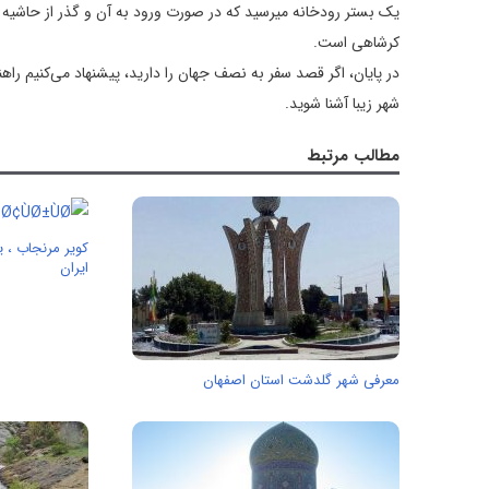
یک بستر رودخانه میرسید که در صورت ورود به آن و گذر از حاشیه
کرشاهی است.
در پایان، اگر قصد سفر به نصف جهان را دارید، پیشنهاد می‌کنیم راه
شهر زیبا آشنا شوید.
مطالب مرتبط
کویر مرنجاب ، ی
ایران
معرفی شهر گلدشت استان اصفهان