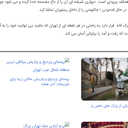
 همکف ورودی است. دیواری شیشه‌ ای آن را از باغ مجسمه جدا کرده و می‌ شود چها
ارک لاله قرار دارد به راحتی در هر نقطه ای از تهران که باشید می توانید خود را به آ
ت که رفت و آمد را برایتان آسان می کند.
روستای وردیج و واریش مکانی زیبا برای
تفریحات آخر هفته
 یکی از پارک های خاص و