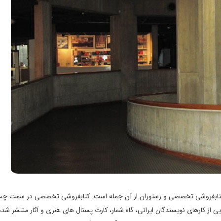
، کتابفروشی تخصصی و رستوران از آن جمله است. کتابفروشی تخصصی در سمت چ
ی از کارهای نویسندگان ایرانی، گاه شمار، کارت‌ پستال‌ های هنری و آثار منتشر شده