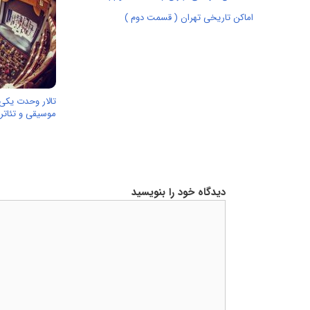
اماکن تاریخی تهران ( قسمت دوم )
تالار وحدت یکی ا
موسیقی و تئاتر 
دیدگاه خود را بنویسید
دیدگاه