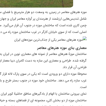
موزه هنرهای معاصر در زمینی به وسعت دو هزار مترمربع با فضای 
شامل تندیس‌هایی ارزشمند از هنرمندان پر آوازه معاصر ایران و جها
چمن‌ کاری‌ شده است که ساختمان موزه در جنوب آن قرار می‌گیرد. م
اصلی است که از سوی خیابان کارگر در غرب ساختمان موزه راه می‌ د
معماری بنای موزه هنرهای معاصر
ساختمان موزهٔ هنرهای معاصر از نمونه‌ های معماری نوین در ایران ب
گرفته شده. طراحی و معماری این سازه به دست کامران دیبا معمار ا
طراحی آن قرار داد.
محوطهٔ موزه دارای دو ورودی است که یکی در سوی پارک لاله قرار گ
غرب سازه راه می‌ دهد. ساختمان خود موزه در جنوب بستر طرح و ب
است.
نمای بیرونی ساختمان با الهام از بادگیرهای مناطق حاشیهٔ کویر ایر
ساختمان موزه از دو بخش کلی، مجموعه‌ ای از فضاهای بسته و حی