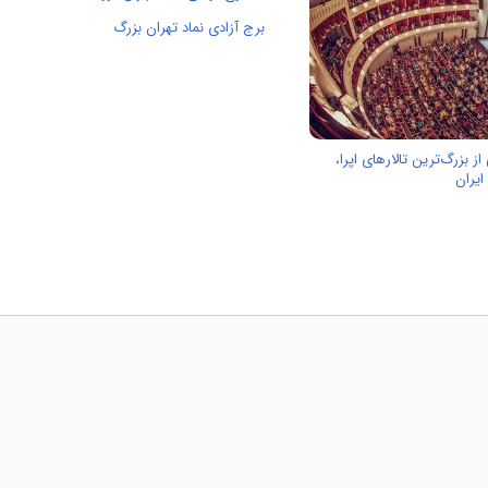
برج آزادی نماد تهران بزرگ
ز بزرگ‌ترین تالارهای اپرا،
ایران