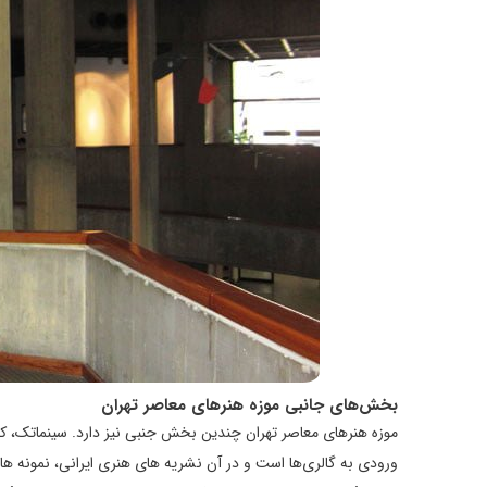
بخش‌های جانبی موزه هنرهای معاصر تهران
موزه هنرهای معاصر تهران چندین بخش جنبی نیز دارد. سینماتک
ورودی به گالری‌ها است و در آن نشریه‌ های هنری ایرانی، نمونه‌ های