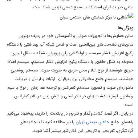
سنتی دیرینه ایران است که با صنایع دستی تزیین شده است‌.
ویژگی‌ها
سالن همایش‌ها با تجهیزات صوتی و تأسیساتی خود در ردیف بهترین
سالن‌های نشست‌های بین‌المللی است و شامل شبکه آب بهداشتی با دستگاه
پکیچ افزایش فشار سیستم و لوله‌کشی پلی پروپیلن، شبکه مستقل آبیاری
محوطه به شکل حلقوی با دستگاه پکیچ افزایش فشار سیستم، سیستم اعلام
حریق هوشمند از نوع اعلام محل حریق به صورت صوت، سیستم روشنایی
هوشمند، سیستم جامع مخابراتی برای برقراری ارتباط و ارسال و دریافت
ماهواره‌ای صوت و تصویر، سیستم کنفرانس و ترجمه هم زمان از نوع با سیم
و مادون قرمز تا هشت زبان در تالار اصلی و شش زبان در تالار کنفرانس
است.
در پایان، اگر قصد گشت‌وگذار و تفریح در پایتخت را دارید، پیشنهاد می‌کنیم
راهنمای جامع
جاهای دیدنی تهران
را نیز مطالعه کنید تا با جاذبه‌های
گردشگری، تفریحی و تاریخی این کلان‌شهر بیشتر آشنا شوید.