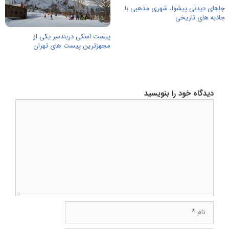
جاهای دیدنی پیشوا، شهری مذهبی با
جاذبه های تاریخی
پیست اسکی دربندسر یکی از
مجهزترین پیست های تهران
دیدگاه خود را بنویسید
دیدگاه
نام