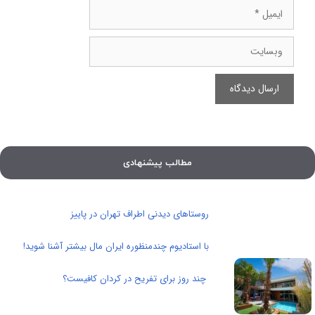
ایمیل
وبسایت
مطالب پیشنهادی
روستاهای دیدنی اطراف تهران در پاییز
با استادیوم چندمنظوره ایران مال بیشتر آشنا شوید!
چند روز برای تفریح در کردان کافیست؟