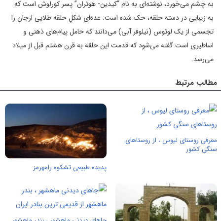
به چشم می‌خورد، نوشته‌ای به نام “کیدین- هوتران” پسر کورلوش است که
به زیبایی در دسته حلقه، حک شده است. عده‌ای شکلِ حلقه طلایی ارجان را
تجسمی از یک لوتوس (نیلوفر آبی) می‌دانند که حامل پیام‌های ذهنی و
اساطیری است.گفته می‌شود که قدمت این حلقه به قرن هشتم قبل از میلاد
می‌رسد.
مطالب مرتبط
معرفی روستای لیوس ، از روستاهای
سنگی کشور
پدیده طبیعی تشکوه رامهرمز
جاهای دیدنی ماهشهر ، بندر ماهشهر