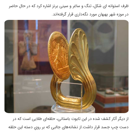
ظرف استوانه ای شکل، تنگ و ساغر و سینی برنز اشاره کرد که در حال حاضر
در موزه شهر بهبهان مورد نگه‌داری قرار گرفته‌اند.
از دیگر آثار کشف شده در این تابوت باستانی، حلقه‌ای طلایی است که در
دست چپ جسد قرار داشت.از نشانه‌های جالبی که بر رویِ دسته این حلقه