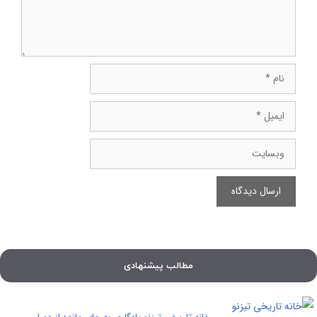
نام
ایمیل
وبسایت
مطالب پیشنهادی