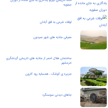
خانه تاریخی تیزنو یادگاری به جای مانده از دوران
صفویه
اوقات شرعی به افق آبادان
معرفی جاذبه های شهر صیدون
ساختمان هلال احمر از جاذبه های تاریخی گردشگری
خرمشهر
جزیره ی کوشک ، همسایه رود کارون
جاهای دیدنی سوسنگرد