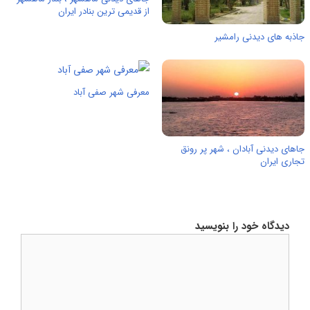
از قدیمی ترین بنادر ایران
جاذبه های دیدنی رامشیر
معرفی شهر صفی آباد
جاهای دیدنی آبادان ، شهر پر رونق
تجاری ایران
دیدگاه خود را بنویسید
دیدگاه