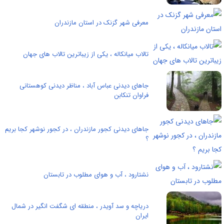
معرفی شهر گزنک در استان مازندران
تالاب میانکاله ، یکی از زیباترین تالاب‌ های جهان
جاهای دیدنی عباس آباد ، مناظر دیدنی کوهستانی
فراوان تنکابن
جاهای دیدنی کجور مازندران ، در کجور نوشهر کجا بریم
؟
نشتارود ، آب و هوای مطلوب در تابستان
دریاچه و سد آویدر ، منطقه ای شگفت انگیر در شمال
ایران