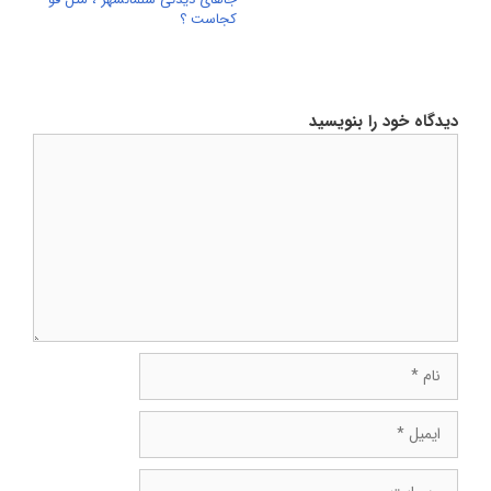
کجاست ؟
دیدگاه خود را بنویسید
دیدگاه
نام
ایمیل
وبسایت