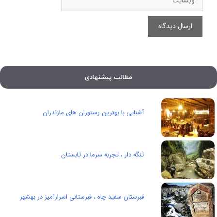
مطالب پیشنهادی
آشنایی با بهترین رستوران های مازندران
تنگه دار ، تجربه سرما در تابستان
قبرستان سفید چاه ، قبرستانی اسرارآمیز در بهشهر