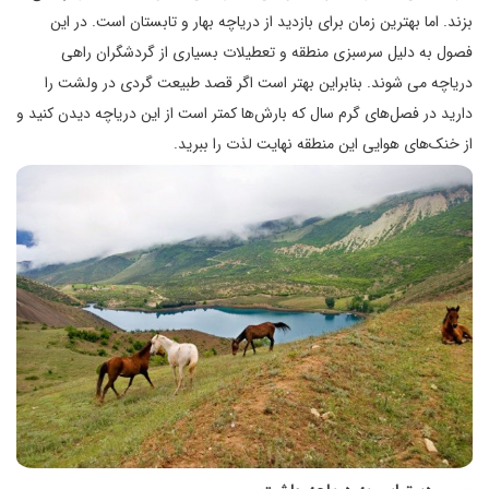
بزند. اما بهترین زمان برای بازدید از دریاچه بهار و تابستان است. در این
فصول به دلیل سرسبزی منطقه و تعطیلات بسیاری از گردشگران راهی
دریاچه می شوند. بنابراین بهتر است اگر قصد طبیعت گردی در ولشت را
دارید در فصل‌های گرم سال که بارش‌ها کمتر است از این دریاچه دیدن کنید و
از خنک‌های هوایی این منطقه نهایت لذت را ببرید.