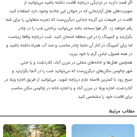
اگر قصد دارید در نزدیکی دریاچه اقامت داشته باشید می‌توانید از
سوییت‌های هتل آپارتمانی که در حوالی این جاذبه وجود دارد استفاده کنید.
اقامت در طبیعت نیز گزینه جذابی دیگری‌ست که تجربه متفاوتی را برای شما
رقم خواهد زد. اگر هوا مساعد باشد می‌توانید براحتی شب را در چادر
بگزارنید و کمپینگ را در این منطقه امتحان کنید. شب دریاچه واقعا زیباست
اما برای کمپینگ در کنار آن حتما چادر مناسب و ضد آب همراه داشته باشید و
در همه فصول، لباس گرم با خود ببرید.
همچنین هتل‌ها و خانه‌های محلی در مرزن آباد، کلاردشت و یا حتی
شهر چالوس مکان‌های دیگری‌ست که می‌توانید شب را در آنجا بگزارنید و
صبح زود با کمترین فاصله عازم دریاچه شوید. می‌توانید از طریق اجاره ویلا در
کلاردشت، اجاره ویلا در مرزن آباد و یا اجاره خانه در چالوس مکان مناسب
برای اقامت خود را مشخص کنید.
مطالب مرتبط