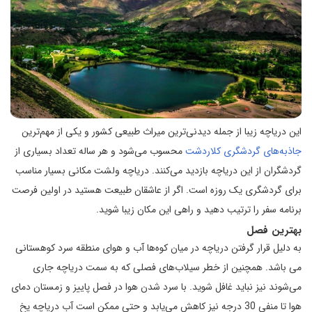
این دریاچه زیبا از جمله دیدنی‌ترین میراث طبیعی كشور و یکی از مهم‌ترین
جاذبه‌های گردشگری کلاردشت
محسوب می‌شود و هر ساله تعداد بسیاری از
گردشگران از این دریاچه بازدید می‌کنند. دریاچه ولشت مکانی بسیار مناسب
برای گردشگری یک روزه است. اگر از عاشقان طبیعت هستید در اولین فرصت
برنامه سفر را ترتیب دهید و راهی این مکان زیبا شوید.
بهترین فصل
به دلیل قرار گرفتن دریاچه در میان کوه‌ها آب و هوای منطقه سرد کوهستانی
می باشد. همچنین از خطر سیلاب‌های فصلی که به سمت دریاچه جاری
می‌شوند نیز نباید غافل شوید. با سرد شدن هوا در فصل پاییز و زمستان دمای
هوا تا منفی 30 درجه نیز کاهش می‌یابد و حتی ممکن است آب دریاچه یخ