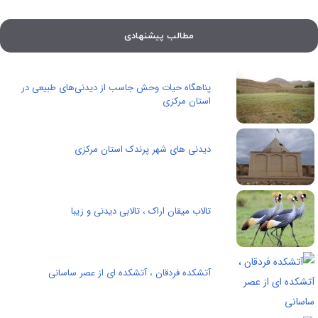
مطالب پیشنهادی
پناهگاه حیات وحش جاسب از دیدنی‌‌های طبیعی در
استان مرکزی
دیدنی های شهر پرندک استان مرکزی
تالاب میقان اراک ، تالابی دیدنی و زیبا
آتشکده فردقان ، آتشکده ای از عصر ساسانی