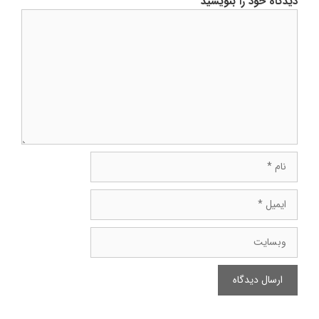
دیدگاه خود را بنویسید
دیدگاه
نام
ایمیل
وبسایت