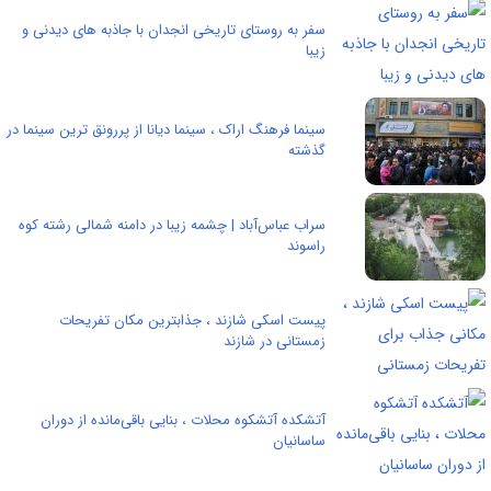
سفر به روستای تاریخی انجدان با جاذبه های دیدنی و
زیبا
سینما فرهنگ اراک ، سینما دیانا از پررونق ترین سینما در
گذشته
سراب عباس‌آباد | چشمه زیبا در دامنه شمالی رشته کوه
راسوند
پیست اسکی شازند ، جذابترین مکان تفریحات
زمستانی در شازند
آتشکده‌ آتشکوه محلات ، بنایی باقی‌مانده از دوران
ساسانیان