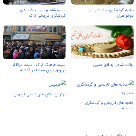
جاذبه گردشگری چشمه و غار
مقبره‌ شاه غریب ، جاذبه های
دوخواهران
گردشگری تاریخی اراک
اوقات شرعی به افق خمین
سینما فرهنگ اراک ، سینما دیانا از
پررونق ترین سینما در گذشته
بهترین مکان های دیدنی فرمهین
جاذبه های تاریخی و گردشگری
مامونیه