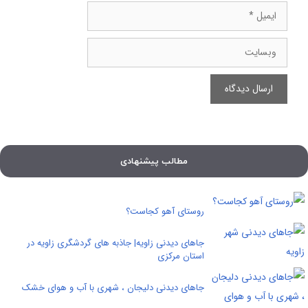
ایمیل
وبسایت
مطالب پیشنهادی
روستای آهو کجاست؟
جاهای دیدنی زاویه| جاذبه های گردشگری زاویه در
استان مرکزی
جاهای دیدنی دلیجان ، شهری با آب و هوای خشک