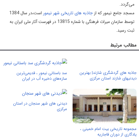
می‌گردد.
مسجد جامع نیمور که از
جاذبه های تاریخی شهر نیمور
است،در سال 1384
توسط سازمان میراث فرهنگی با شماره 13815 در فهرست آثار ملی ایران به
ثبت رسید.
مطالب مرتبط
جاذبه های گردشگری شازند| بهترین
سد باستانی نیمور ، قدیمی‌ترین
دیدنیهای شازند استان مرکزی
سازه‌های ذخیره آب در ایران
دیدنی های شهر سنجان در استان
مرکزی
مجموعه تاریخی بیت امام خمینی ،
یادگاری از دوران قاجاریه