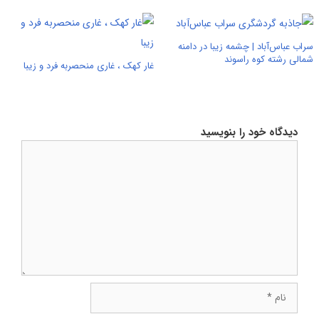
سراب عباس‌آباد | چشمه زیبا در دامنه
شمالی رشته کوه راسوند
غار کهک ، غاری منحصربه فرد و زیبا
دیدگاه خود را بنویسید
دیدگاه
نام