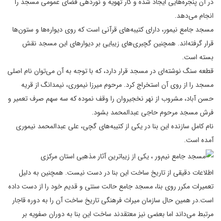
در آن پنجره‌‌هایی ایجاد شده و کار تهویه و نوردهی فضای عمومی مسجد را
انجام می‌دهد.
مسجد جامع نیمور، دارای کتیبه‌های قرآنی است که روی دیواره‌ها و ستون‌ها
قرار گرفته‌اند. همچنین گچبری‌های زیبایی بر دیوارهای این مسجد نقش
بسته ‌است.
قطعه سنگ نوشته‌‌ای در مسجد قرار دارد، که با توجه به آن می‌توان نام اصلی
مسجد را از روی آن استخراج کرد. مرحوم میرزا نیموری، نیمدانگ از قریه
حسن آباد، مشروب از نهر نخجیروان را وقف نموده که سه سهم صرف تعمیر و
فرش مسجد مرحوم حاجی عبدالمحمد بشود.
نام کامل سازنده این بنا در یکی از کتیبه‌های گچی، علی عبدالمحمد نیموری
آمده‌ است.
اطلاعات دقیقی از تاریخ ساخت این بنا در دست نیست. همچنین به دلیل
تعمیرات مکرر روی بنا، مسجد جامع حالت سنتی و قدیم خود را از دست داده
‌است.در همین حال سازمان میراث فرهنگی تاریخ ساخت آن را به دوره قاجار
مرتبط می‌داند اما بعضی نیز معتقدند ساخت این بنا به دوران صفویه بر