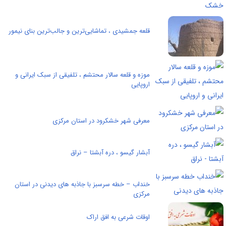
قلعه جمشیدی ، تماشایی‌ترین و جالب‌ترین بنای نیمور
موزه و قلعه سالار محتشم ، تلفیقی از سبک ایرانی و
اروپایی
معرفی شهر خشکرود در استان مرکزی
آبشار گیسو ، دره آبشتا – نراق
خنداب – خطه سرسبز با جاذبه های ديدنی در استان
مرکزی
اوقات شرعی به افق اراک