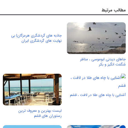
مطالب مرتبط
جاذبه های گردشگری هرمزگان| بی
نهایت های گردشگری ایران
جاهای دیدنی ابوموسی ، مناظر
شگفت انگیز و بکر
آشنایی با چاه های طلا در لافت ، قشم
لیست بهترین و معروف ترین
رستوران های قشم