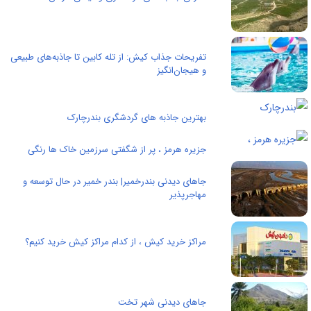
تفریحات جذاب کیش: از تله کابین تا جاذبه‌های طبیعی
و هیجان‌انگیز
بهترین جاذبه های گردشگری بندرچارک
جزیره هرمز ، پر از شگفتی سرزمین خاک ها رنگی
جاهای دیدنی بندرخمیر| بندر خمیر در حال توسعه و
مهاجرپذیر
مراکز خرید کیش ، از کدام مراکز کیش خرید کنیم؟
جاهای دیدنی شهر تخت