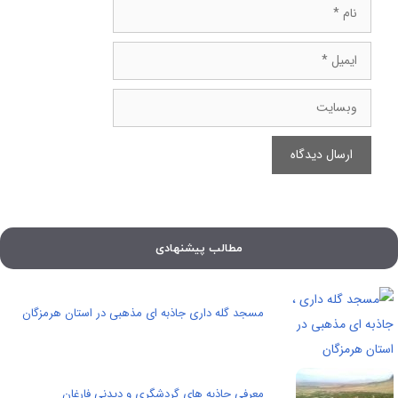
نام
ایمیل
وبسایت
مطالب پیشنهادی
مسجد گله داری جاذبه ای مذهبی در استان هرمزگان
معرفی جاذبه های گردشگری و دیدنی فارغان