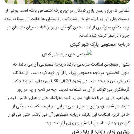
فضایی که برای زمین بازی کودکان در این پارک اختصاص یافته است برخی از
قسمت های آن به گونه طراحی شده که در تابستان ها حالت آن مسقف شده
و به منظور جلوگیری از اذیت شدن کودکان در برابر آفتاب سوزان تابستان در
جزیره در نظر گرفته شده است.
دریاچه مصنوعی پارک شهر کیش
یکی از مهمترین امکانات تفریحی پارک، دریاچه مصنوعی آن می باشد که
عنوان نخستین دریاچه مصنوعی پارک را از آن خود کرده است. از امکانات
تفریحی این دریاچه مصنوعی وجود 20 الی 30 قایق پدالی اشاره کرد که
گردشگران می توانند از آن ها استفاده نمایند. چه در شب و چه در روز
بخواهید در این دریاچه قایق سواری کنید، هرکدام حال و هوای خاص خود را
دارند. در شب نورپردازی بسیار زیبایی در این دریاچه حاکم است. یکی از
خاص ترین امکانات این پارک، دریاچه مصنوعی آن می باشد. حتی می توان
کنار دریاچه ایستاد و از آرامش و زیبایی آن لذت برد.
بهترین زمان بازدید از پارک شهر