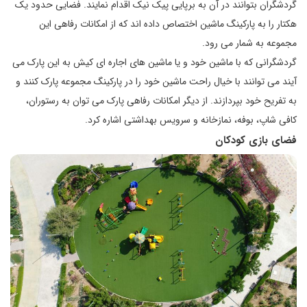
گردشگران بتوانند در آن به برپایی پیک نیک اقدام نمایند. فضایی حدود یک
هکتار را به پارکینگ ماشین اختصاص داده اند که از امکانات رفاهی این
مجموعه به شمار می رود.
گردشگرانی که با ماشین خود و یا ماشین های اجاره ای کیش به این پارک می
آیند می توانند با خیال راحت ماشین خود را در پارکینگ مجموعه پارک کنند و
به تفریح خود بپردازند. از دیگر امکانات رفاهی پارک می توان به رستوران،
کافی شاپ، بوفه، نمازخانه و سرویس بهداشتی اشاره کرد.
فضای بازی کودکان