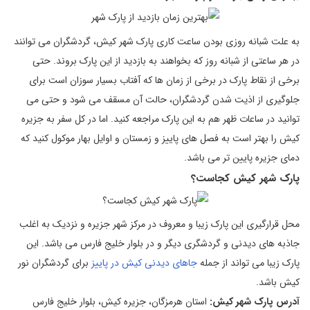
به علت شبانه روزی بودن ساعت کاری پارک شهر کیش، گردشگران می توانند
در هر ساعتی از شبانه روز که بخواهند به بازدید از این پارک بروند. حتی
برخی از نقاط پارک در برخی از زمان ها که آفتاب بسیار سوزان است برای
جلوگیری از اذیت شدن گردشگران، حالت آن مسقف می شود و حتی می
توانید در ساعات ظهر هم به این پارک مراجعه کنید. اما در کل سفر به جزیره
کیش را بهتر است به فصل های پاییز و زمستان و اوایل بهار موکول کنید که
دمای جزیره پایین تر می باشد.
پارک شهر کیش کجاست؟
محل قرارگیری این پارک زیبا و معروف در مرکز شهر جزیره و نزدیک به اغلب
جاذبه های دیدنی و گردشگری دیگر و در بلوار خلیج فارس می باشد. این
پارک زیبا می تواند از جمله
جاهای دیدنی کیش در پاییز
برای گردشگران نور
کیش باشد.
آدرس پارک شهر کیش:
استان هرمزگان، جزیره کیش، بلوار خلیج فارس