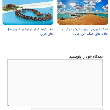
اسکله تفریحی جزیره کیش ، یکی از
هتل ترنج کیش از لوکس ترین هتل
جاذبه های جذاب این جزیره
های ایران
دیدگاه خود را بنویسید
دیدگاه