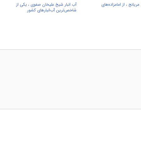
ریانج ، از امامزاده‌های
آب انبار شیخ علیخان صفوی ، یکی از
شاخص‌ترین آب‌انبارهای کشور