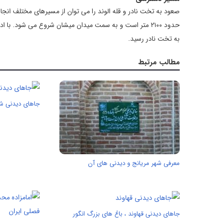
صعود به تخت نادر و قله الوند را می‌ توان از مسیر‌های مختلف انجا
به تخت نادر رسید.
مطالب مرتبط
جاهای دیدنی ش
معرفی شهر مریانج و دیدنی های آن
جاهای دیدنی قهاوند ، باغ های بزرگ انگور