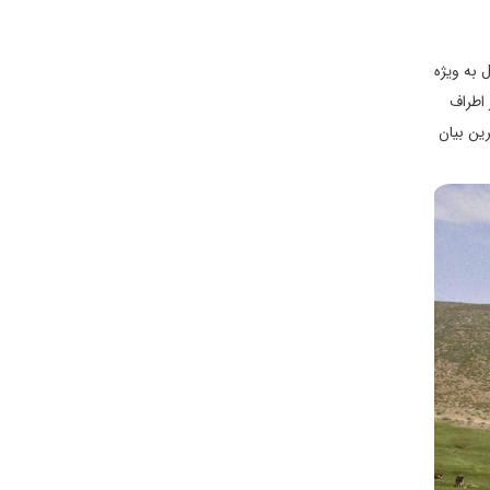
 به ویژه
 اطراف
رین بیان