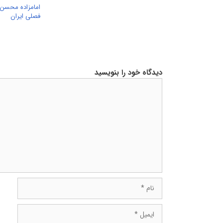
امامزاده محسن م
فصلی ایران
دیدگاه خود را بنویسید
دیدگاه
نام
ایمیل