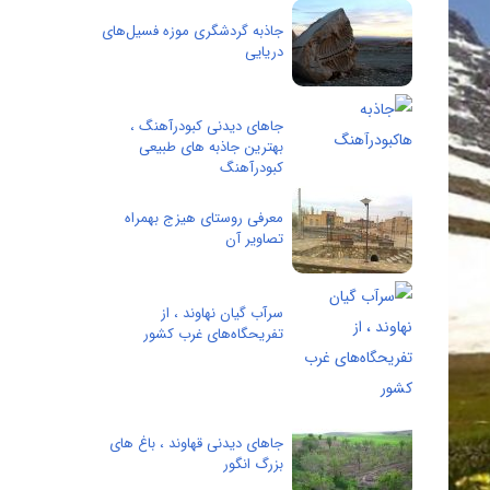
جاذبه گردشگری موزه فسیل‌های
دریایی
جاهای دیدنی کبودرآهنگ ،
بهترین جاذبه های طبیعی
کبودرآهنگ
معرفی روستای هیزج بهمراه
تصاویر آن
سرآب گيان نهاوند ، از
تفريحگاه‌های غرب کشور
جاهای دیدنی قهاوند ، باغ های
بزرگ انگور