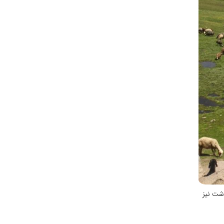
دشت نیز