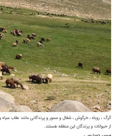
گرگ ، روباه ، خرگوش ، شغال و سمور و پرندگانی مانند عقاب سیاه 
از حیوانات و پرندگان این منطقه هستند.
مسیر دسترسی