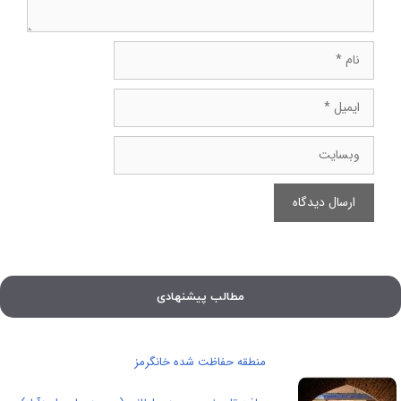
نام
ایمیل
وبسایت
مطالب پیشنهادی
منطقه حفاظت شده خانگرمز