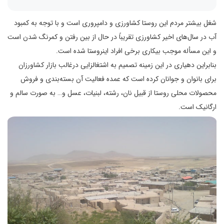
شغل بیشتر مردم این روستا کشاورزی و دامپروری است و با توجه به کمبود
آب در سال‌های اخیر کشاورزی تقریباً در حال از بین رفتن و کمرنگ شدن است
و این مسأله موجب بیکاری برخی افراد اینروستا شده است.
بنابراین دهیاری در این زمینه تصمیم به اشتغالزایی درغالب بازار کشاورزان
برای بانوان و جوانان کرده است که عمده فعالیت آن بسته‌بندی و فروش
محصولات محلی روستا از قبیل نان، رشته، لبنیات، عسل و… به صورت سالم و
ارگانیک است.