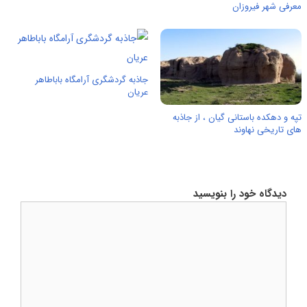
معرفی شهر فیروزان
جاذبه گردشگری آرامگاه باباطاهر
عریان
تپه و دهکده باستانی گيان ، از جاذبه
های تاریخی نهاوند
دیدگاه خود را بنویسید
دیدگاه