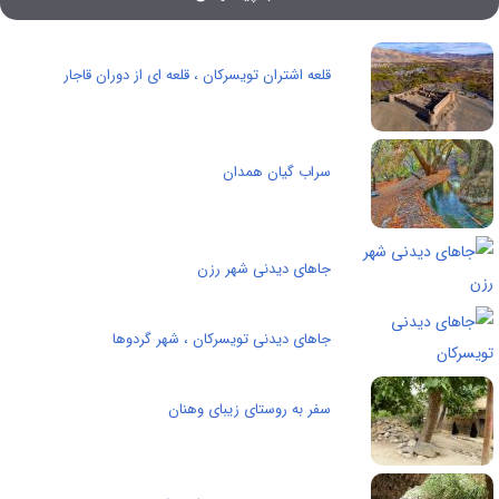
قلعه اشتران تویسرکان ، قلعه ای از دوران قاجار
سراب گیان همدان
جاهای دیدنی شهر رزن
جاهای دیدنی تویسرکان ، شهر گردوها
سفر به روستای زیبای وهنان