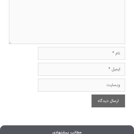
نام
ایمیل
وبسایت
مطالب پیشنهادی