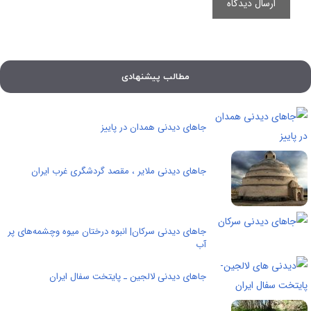
مطالب پیشنهادی
جاهای دیدنی همدان در پاییز
جاهای دیدنی ملایر ، مقصد گردشگری غرب ایران
جاهای دیدنی سرکان| انبوه درختان میوه وچشمه‌های پر
آب
جاهای دیدنی لالجین ـ پایتخت سفال ایران