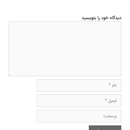
دیدگاه خود را بنویسید
دیدگاه
نام
ایمیل
وبسایت