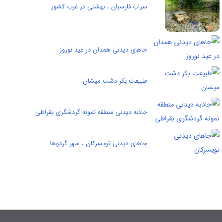
سراب فارسبان ، بهشتی در غرب کشور
جاهای دیدنی همدان در عید نوروز
طبیعت بکر دشت میشان
جاذبه دیدنی منطقه نمونه گردشگری بقراطی
جاهای دیدنی تویسرکان ، شهر گردوها