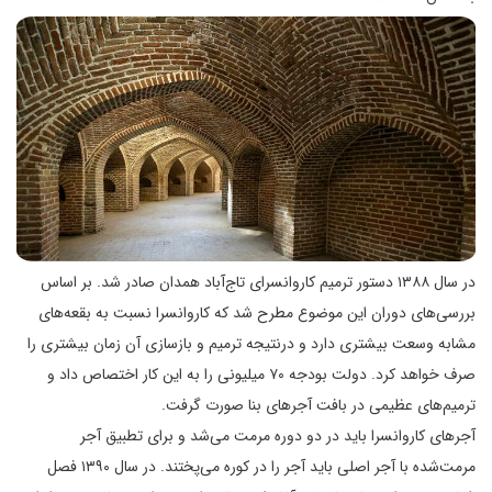
در سال ۱۳۸۸ دستور ترمیم کاروانسرای تاج‌آباد همدان صادر شد. بر اساس
بررسی‌های دوران این موضوع مطرح شد که کاروانسرا نسبت به بقعه‌های
مشابه وسعت بیشتری دارد و درنتیجه ترمیم و بازسازی آن زمان بیشتری را
صرف خواهد کرد. دولت بودجه ۷۰ میلیونی را به این کار اختصاص داد و
ترمیم‌های عظیمی در بافت آجرهای بنا صورت گرفت.
آجرهای کاروانسرا باید در دو دوره مرمت می‌شد و برای تطبیق آجر
مرمت‌شده با آجر اصلی باید آجر را در کوره می‌پختند. در سال ۱۳۹۰ فصل