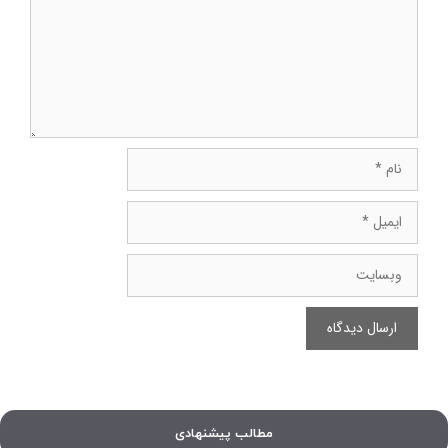
نام
ایمیل
وبسایت
مطالب پیشنهادی