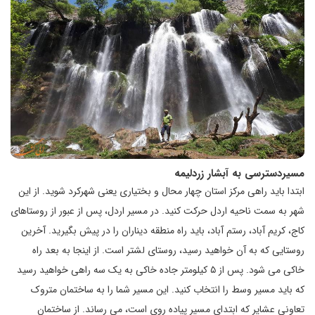
مسیردسترسی به آبشار زردلیمه
ابتدا باید راهی مرکز استان چهار محال و بختیاری یعنی شهرکرد شوید. از این
شهر به سمت ناحیه اردل حرکت کنید. در مسیر اردل، پس از عبور از روستاهای
کاج، کریم آباد، رستم آباد، باید راه منطقه دیناران را در پیش بگیرید. آخرین
روستایی که به آن خواهید رسید، روستای لشتر است. از اینجا به بعد راه
خاکی می شود. پس از ۵ کیلومتر جاده خاکی به یک سه راهی خواهید رسید
که باید مسیر وسط را انتخاب کنید. این مسیر شما را به ساختمان متروک
تعاونی عشایر که ابتدای مسیر پیاده روی است، می رساند. از ساختمان