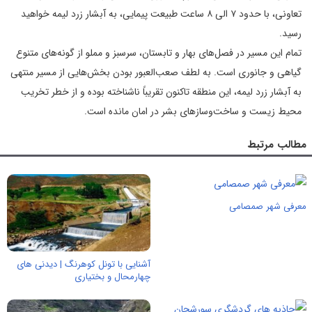
تعاونی، با حدود ۷ الی ۸ ساعت طبیعت پیمایی، به آبشار زرد لیمه خواهید
رسید.
تمام این مسیر در فصل‌های بهار و تابستان، سرسبز و مملو از گونه‌های متنوع
گیاهی و جانوری است. به لطف صعب‌العبور بودن بخش‌هایی از مسیر منتهی
به آبشار زرد لیمه، این منطقه تاکنون تقریباً ناشناخته بوده و از خطر تخریب
محیط زیست و ساخت‌وسازهای بشر در امان مانده است.
مطالب مرتبط
معرفی شهر صمصامی
آشنایی با تونل کوهرنگ | دیدنی های
چهارمحال و بختیاری