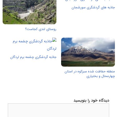
جاذبه های گردشگری سورشجان
روستای لندی کجاست؟
جاذبه گردشگری چشمه برم لردگان
منطقه حفاظت شده سبزکوه در استان
چهارمحال و بختیاری
دیدگاه خود را بنویسید
دیدگاه