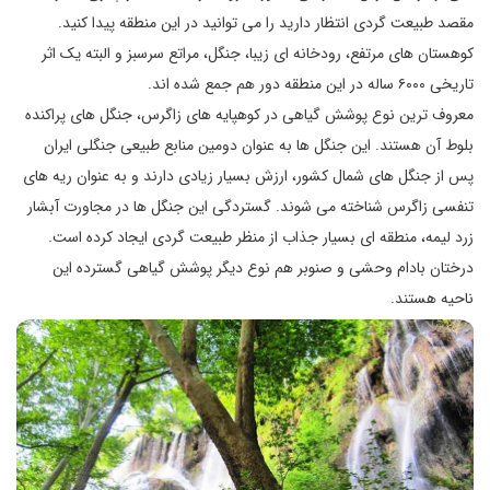
مقصد طبیعت گردی انتظار دارید را می توانید در این منطقه پیدا کنید.
کوهستان های مرتفع، رودخانه ای زیبا، جنگل، مراتع سرسبز و البته یک اثر
تاریخی ۶۰۰۰ ساله در این منطقه دور هم جمع شده اند.
معروف ترین نوع پوشش گیاهی در کوهپایه های زاگرس، جنگل های پراکنده
بلوط آن هستند. این جنگل ها به عنوان دومین منابع طبیعی جنگلی ایران
پس از جنگل های شمال کشور، ارزش بسیار زیادی دارند و به عنوان ریه های
تنفسی زاگرس شناخته می شوند. گستردگی این جنگل ها در مجاورت آبشار
زرد لیمه، منطقه ای بسیار جذاب از منظر طبیعت گردی ایجاد کرده است.
درختان بادام وحشی و صنوبر هم نوع دیگر پوشش گیاهی گسترده این
ناحیه هستند.