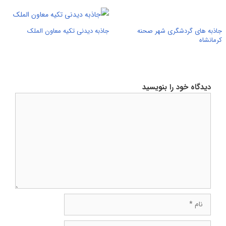
جاذبه های گردشگری شهر صحنه
جاذبه دیدنی تکیه معاون الملک
کرمانشاه
دیدگاه خود را بنویسید
دیدگاه
نام