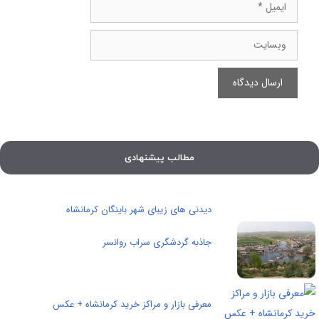
ایمیل
وبسایت
مطالب پیشنهادی
دیدنی های زیبای شهر باینگان کرمانشاه
جاذبه گردشگری سراب روانسر
معرفی بازار و مراکز خرید کرمانشاه + عکس