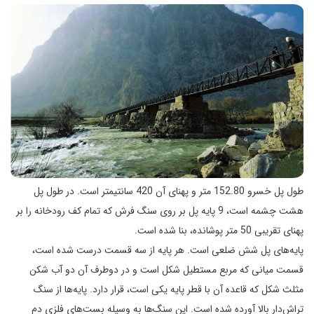
طول پل خسرو 152.80 متر و پهنای آن 420 سانتیمتر است. در طول پل
هشت چشمه است، 9 پایه پل بر روی سنگ فرش که تمام کف رودخانه را بر
پهنای تقریبی 50 متر پوشانده، بنا شده است.
پایه‌های پل شش ضلعی است. هر پایه از سه قسمت درست شده است،
قسمت میانی که مربع مستطیل شکل است و در دوطرف آن دو آب شکن
مثلث شکل که قاعده آن با قطر پایه یکی است، قرار دارد. پایه‌ها از سنگ
تراش‌دار بالا آورده شده است. این سنگ‌ها به وسیله بست‌های فلزی دم