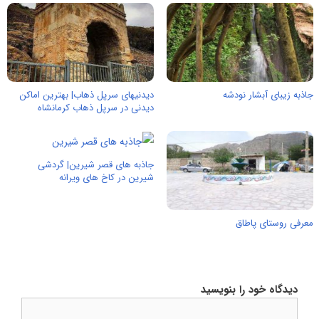
جاذبه زیبای آبشار نودشه
دیدنیهای سرپل ذهاب| بهترین اماکن
دیدنی در سرپل ذهاب کرمانشاه
جاذبه های قصر شیرین| گردشی
شیرین در کاخ های ویرانه
معرفی روستای پاطاق
دیدگاه خود را بنویسید
دیدگاه