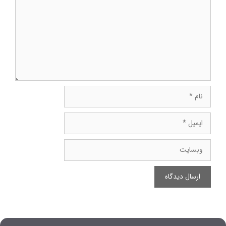
نام
ایمیل
وبسایت