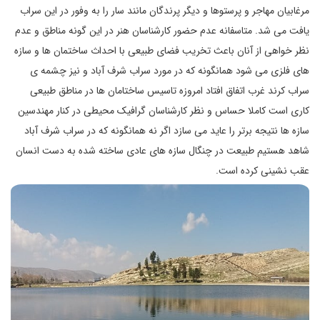
مرغابیان مهاجر و پرستوها و دیگر پرندگان مانند سار را به وفور در این سراب
یافت می شد. متاسفانه عدم حضور کارشناسان هنر در این گونه مناطق و عدم
نظر خواهی از آنان باعث تخریب فضای طبیعی با احداث ساختمان ها و سازه
های فلزی می شود همانگونه که در مورد سراب شرف آباد و نیز چشمه ی
سراب کرند غرب اتفاق افتاد امروزه تاسیس ساختامان ها در مناطق طبیعی
کاری است کاملا حساس و نظر کارشناسان گرافیک محیطی در کنار مهندسین
سازه ها نتیجه برتر را عاید می سازد اگر نه همانگونه که در سراب شرف آباد
شاهد هستیم طبیعت در چنگال سازه های عادی ساخته شده به دست انسان
عقب نشینی کرده است.