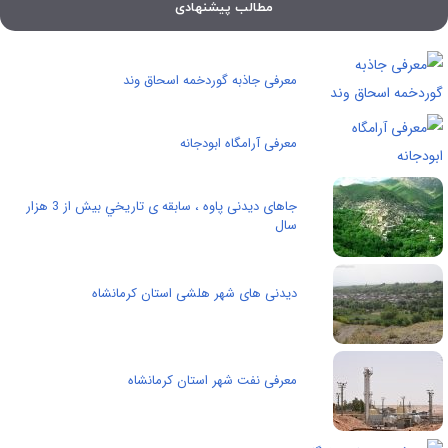
مطالب پیشنهادی
معرفی جاذبه گوردخمه اسحاق وند
معرفی آرامگاه ابودجانه
جاهای دیدنی پاوه ، سابقه ی تاريخي بيش از 3 هزار
سال
دیدنی های شهر هلشی استان کرمانشاه
معرفی نفت شهر استان کرمانشاه