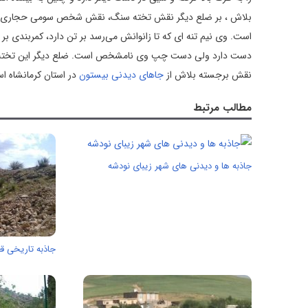
بلاش ، بر ضلع دیگر نقش تخته سنگ، نقش شخص سومی حجاری 
است. وی نیم تنه ای که تا زانوانش می‌رسد بر تن دارد، کمربندی 
دست دارد ولی دست چپ وی نامشخص است. ضلع دیگر این تخته سنگ ا
نقش برجسته بلاش از
جاهای دیدنی بیستون
در استان کرمانشاه است که این بنا در تاریخ 
مطالب مرتبط
جاذبه ها و دیدنی های شهر زیبای نودشه
جاذبه تاریخی قع