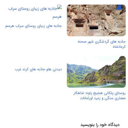
جاذبه های زیبای روستای سراب هرسم
جاذبه های گردشگری شهر صحنه
کرمانشاه
دیدنی هاو جاذبه های کرند غرب
روستای پلکانی هجیج پاوه؛ شاهکار
معماری سنگی و زمرد اورامانات
دیدگاه خود را بنویسید