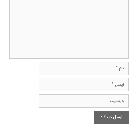
دیدگاه
نام
ایمیل
وبسایت