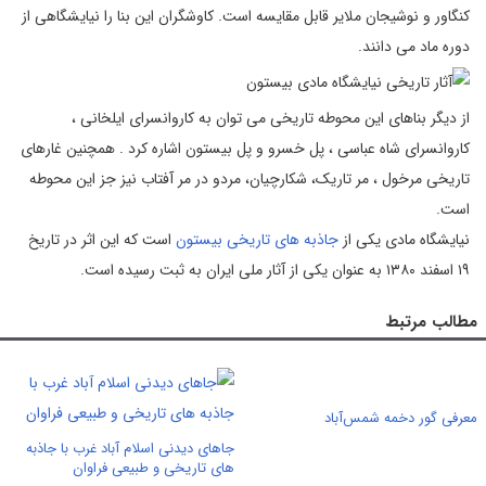
کنگاور و نوشیجان ملایر قابل مقایسه است. کاوشگران این بنا را نیایشگاهی از
دوره ماد می دانند.
از دیگر بناهای این محوطه تاریخی می توان به کاروانسرای ایلخانی ،
کاروانسرای شاه عباسی ، پل خسرو و پل بیستون اشاره کرد . همچنین غارهای
تاریخی مرخول ، مر تاریک، شکارچیان، مردو در مر آفتاب نیز جز این محوطه
است.
نیایشگاه مادی یکی از
جاذبه های تاریخی بیستون
است که این اثر در تاریخ
۱۹ اسفند ۱۳۸۰ به‌ عنوان یکی از آثار ملی ایران به ثبت رسیده است.
مطالب مرتبط
معرفی گور دخمه شمس‌آباد
جاهای دیدنی اسلام آباد غرب با جاذبه
های تاریخی و طبیعی فراوان