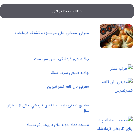
مطالب پیشنهادی
معرفی سوغاتی های خوشمزه و قشنگ کرمانشاه
جاذبه های گردشگری شهر سرمست
جاذبه طبیعی سراب سنقر
معرفی بان قلعه قصرشیرین
جاهای دیدنی پاوه ، سابقه ی تاريخي بيش از 3 هزار
سال
مسجد عمادالدوله بنای تاریخی کرمانشاه