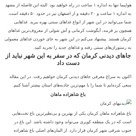
هواپیما تنها به اندازه ۱ ساعت در راه خواهید بود. البته این فاصله از مشهد
به اندازه ۱ ساعت و ۲۰ دقیقه و از اصفهان نیز در حدود ۵۰ دقیقه است.
شما می‌توانید در این شهر از انواع غذاهای سنتی بهره ببرید. غذاهایی
همچون بز قرمه، آبگوشت کرمانی و آش شولی از معروف‌ترین غذاهای
کرمان هستند. پیشنهاد می‌کنم در این شهر به جای خوردن غذاهای معمولی
به رستوران‌های سنتی رفته و غذاهای جدید را تجربه کنید.
جاهای دیدنی کرمان که در سفر به این شهر نباید از
دست داد
اکنون به سراغ معرفی جاهای دیدنی کرمان خواهیم رفت. در این مقاله
سعی کرده‌ایم تا شما را با مهم‌ترین جاذبه‌های استان بیشتر آشنا کنیم.
باغ شاهزاده ماهان
باغ شاهزاده ماهان کرمان یکی از بهترین و بی‌نظیرترین باغ تخت‌هایی
است که در یک منطقه کویری می‌تواند وجود داشته باشد. این باغ در
جنوب شرقی شهر کرمان قرار دارد. از المان‌های اصلی باغ شاهزاده