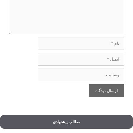
نام
ایمیل
وبسایت
مطالب پیشنهادی