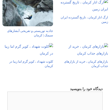
ارگ انار کرمان ، تاریخ گسترده ایران
زمین
جاذبه توریستی و تفریحی آبشارهای
سیمک | کرمان
بازارهای کرمان ، خرید از بازارهای
کلوت شهداد ، کویر گرم اما زیبا در
جذاب کرمان
کرمان
دیدگاه خود را بنویسید
دیدگاه