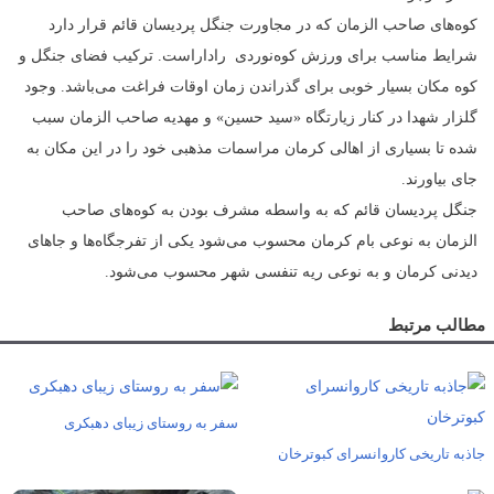
کوه‌‌های صاحب الزمان که در مجاورت جنگل پردیسان قائم قرار دارد
شرایط مناسب برای ورزش کوه‌‌نوردی راداراست. ترکیب فضای جنگل و
کوه مکان بسیار خوبی برای گذراندن زمان اوقات فراغت می‌باشد. وجود
گلزار شهدا در کنار زیارتگاه «سید حسین» و مهدیه صاحب الزمان سبب
شده تا بسیاری از اهالی کرمان مراسمات مذهبی خود را در این مکان به
جای بیاورند.
جنگل پردیسان قائم که به واسطه مشرف بودن به کوه‌های صاحب
الزمان به نوعی بام کرمان محسوب می‌شود یکی از تفرجگاه‌ها و جاهای
دیدنی کرمان و به نوعی ریه تنفسی شهر محسوب می‌شود.
مطالب مرتبط
سفر به روستای زیبای دهبکری
جاذبه تاریخی کاروانسرای کبوترخان