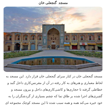
مسجد گنجعلی‌ خان
مسجد گنجعلی ‌خان در کنار سرای گنجعلی خان قرار دارد. این مسجد به
لحاظ معماری و هنرهای به کار رفته در آن از مقرنس‌کاری داخل گنبد و
خطاطی گرفته تا حجاری‌ها و کاشی‌کاری‌های داخل و بیرون مسجد و
گچبری‌های اجرا شده بر طاق نما که چشم بسیاری از گردشگران را به
خود خیره می‌کند همه و همه سبب شده تا این مسجد کوچک مجموعه ای