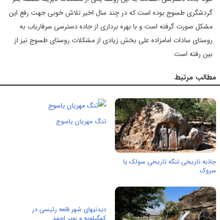
گردشگری طسوج بوده است که در چند سال اخیر تلاش خوبی جهت رفع این
مشکل صورت گرفته است و با بهره برداری از جاده دسترسی سرفاریاب به
روستای سادات امامزاده علی بخش زیادی از مشکلات روستای طسوج نیز از
بین رفته است.
مطالب مرتبط
تنگ مهریان یاسوج
جاذبه تاریخی تنگه تاریخی سولک یا
سروک
دیدنیهای شهر قلعه رئیسی در
کهگیلویه و بویر احمد