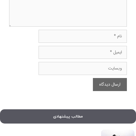
نام
ایمیل
وبسایت
مطالب پیشنهادی