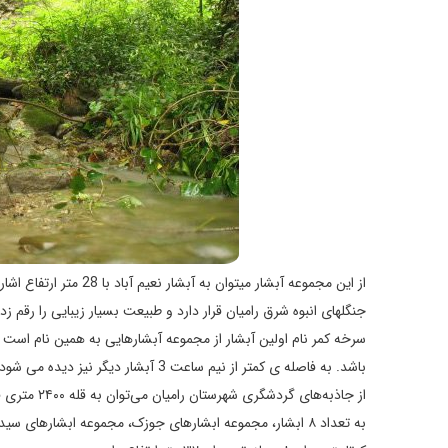
از این مجموعه آبشار می
جنگلهای انبوه شرق رامیان قرار دارد و طبیعت بسیار زیبایی را رقم ز
باشد. به فاصله ی کمتر از نیم ساعت 3 آبشار دیگر نیز دیده می شود .