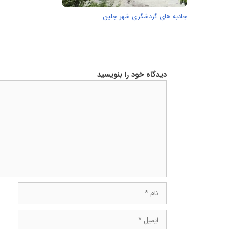
جاذبه های گردشگری شهر جلین
دیدگاه خود را بنویسید
دیدگاه
نام
ایمیل