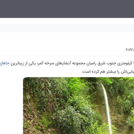
2019/
جاهای
بایی‌اش را بیشتر هم کرده است.