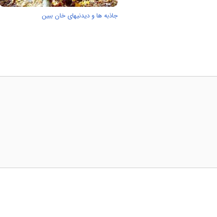
جاذبه ها و دیدنیهای خان ببین