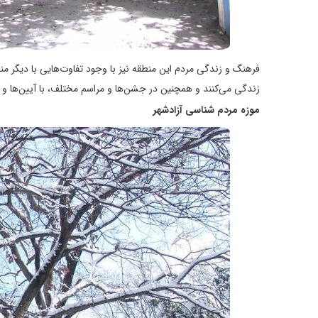
فرهنگ و زندگی مردم این منطقه نیز با وجود تفاوت‌هایی با دیگر م
زندگی می‌کنند و همچنین در جشن‌ها و مراسم مختلف، با آیین‌ها
موزه مردم شناسی آزادشهر