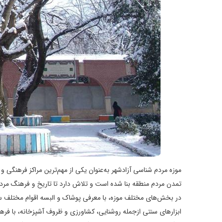
موزه مردم شناسی آزادشهر به‌عنوان یکی از مهم‌ترین مراکز فرهنگی
تمدن مردم منطقه بنا شده است و تلاش دارد تا تاریخ و فرهنگ مردم
در بخش‌های مختلف موزه، با معرفی پوشاک و البسه اقوام مختلف 
ابزارهای سنتی ازجمله روشنایی، کشاورزی و ظروف آشپزخانه، با فره