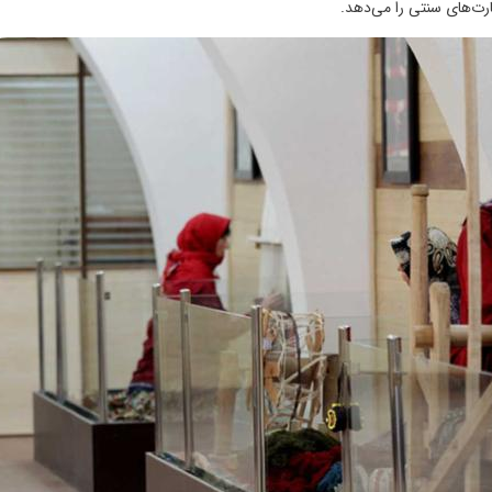
ارت‌های سنتی را می‌دهد.