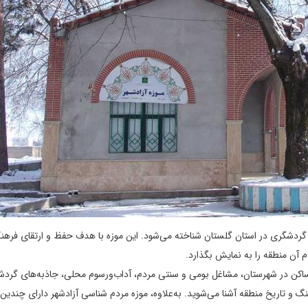
 و گردشگری در استان گلستان شناخته می‌شود. این موزه با هدف حفظ و ارتقای فرهن
 آن منطقه را به نمایش بگذارد.
ساکن در شهرستان، مشاغل بومی و سنتی مردم، آداب‌ورسوم محلی، جاذبه‌های گرد
نگ و تاریخ منطقه آشنا می‌شوید. به‌علاوه، موزه مردم شناسی آزادشهر دارای چندی