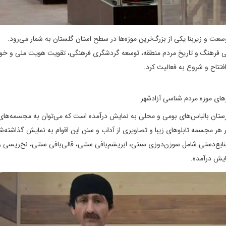
 وسعت و زیربنا یکی از بزرگ‌ترین موزه‌ها در سطح استان گلستان به شمار می‌رود.
دم‌شناسی باهدف معرفی فرهنگ و تاریخ مردم منطقه، توسعه گردشگری فرهنگی، تقویت هویت ملی و خ
تتاح و شروع به فعالیت کرد.
 شهرستان بالباس‌های بومی و محلی به نمایش درآمده است که می‌توان به مجسمه‌های
ار هر مجسمه تابلوهای زیبا و تصاویری از آداب و سنن این اقوام به نمایش گذاشته‌
ایع‌دستی شامل سوزن‌دوزی سنتی، ابریشم‌بافی سنتی، قالی‌بافی سنتی، نخ‌ریسی 
مایش درآمده.