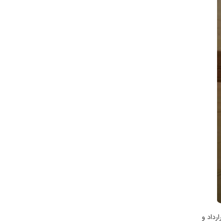
رداد و