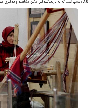
کارگاه سنتی است که به بازدیدکنندگان امکان مشاهده و یادگیری مه