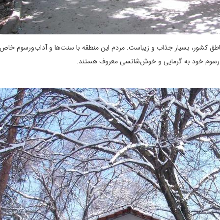
ناطق کشور، بسیار جذاب و زیباست. مردم این منطقه با سنت‌ها و آداب‌ورسوم خاص
 و رسوم خود به گرمایی و خوش‌شانسی معروف هستند.