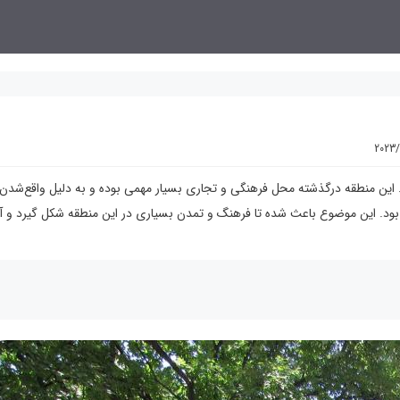
2023/
. این منطقه درگذشته محل فرهنگی و تجاری بسیار مهمی بوده و به دلیل واقع‌شدن
بود. این موضوع باعث شده تا فرهنگ و تمدن بسیاری در این منطقه شکل گیرد و آث