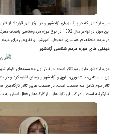
موزه آزادشهر که در پارک زیبای آزادشهر و در مرکز شهر قرارداد ازنظر
این موزه در اواخر سال 1392 در نوع موزه مر
در مردم منطقه، فراهم‌سازی محیطی آموزشی و تفریحی برای مردم اف
دیدنی های موزه مردم شناسی آزادشهر
موزه آزادشهر دارای دو تالار است. در تالار اول مجسمه‌های اقوام
زن سیستانی، نیشابوری، بلوچ و آزادشهر و رامیان اشاره کرد و در کن
تالار دوم شامل سه قسمت است. در قسمت غربی تالار کارگاه‌های صن
قرارگرفته است و در کنار آن تابلوهایی از کارگاه‌های فعال استان به ن