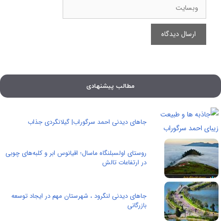
وبسایت
مطالب پیشنهادی
جاهای دیدنی احمد سرگوراب| گیلانگردی جذاب
روستای اولسبلنگاه ماسال؛ اقیانوس ابر و کلبه‌های چوبی
در ارتفاعات تالش
جاهای دیدنی لنگرود ، شهرستان مهم در ایجاد توسعه
بازرگانی