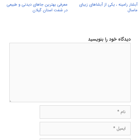
آبشار رامینه ، یکی از آبشاهای زیبای
معرفی بهترین جاهای دیدنی و طبیعی
ماسال
در شفت استان گیلان
دیدگاه خود را بنویسید
دیدگاه
نام
ایمیل