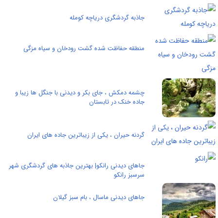
جاذبه گردشگری دریاچه کومله
منطقه حفاظت شده گشت رودخان و سیاه مزگی
چشمه دمکش ، جای بکر و دیدنی با جنگل ها زیبا و
جاده خنک در تابستان
گردنه حیران ، یکی از زیباترین جاده های ایران
جاهای دیدنی رانکو| بهترین جاذبه های گردشگری شهر
سرسبز رانکو
جاهای دیدنی ماسال ، بام سبز گیلان