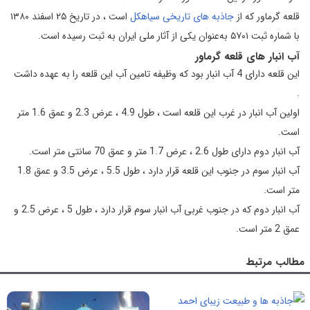
قلعه گرماور که از
جاذبه های تاریخی سیاهکل
است ، در تاریخ ۲۵ اسفند ۱۳۸۰
با شماره ثبت ۵۷۰۱ به‌عنوان یکی از آثار ملی ایران به ثبت رسیده است.
آب انبار های قلعه گرماور
این قلعه دارای 4 آب انبار بود که وظیفه تامین آب این قلعه را به عهده داشت
.
اولین آب انبار در غرب این قلعه است ، طول 4.9 ، عرض 2.3 و عمق 1.6 متر
است.
آب انبار دوم دارای طول 2.6 ، عرض 1.7 متر و عمق 70 سانتی متر است.
آب انبار سوم در جنوب این قلعه قرار دارد ، طول 5.5 ، عرض 3.5 و عمق 1.8
متر است.
آب انبار دوم که در جنوب غربی آب انبار سوم قرار دارد ، طول 5 ، عرض 2.5 و
عمق 2 متر است.
مطالب مرتبط