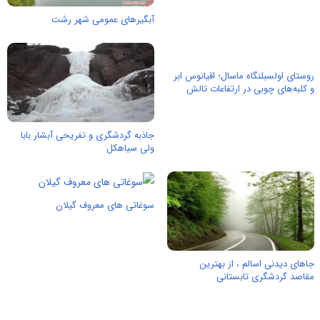
آبگیرهای عمومی شهر رشت
روستای اولسبلنگاه ماسال؛ اقیانوس ابر
و کلبه‌های چوبی در ارتفاعات تالش
جاذبه گردشگری و تفریحی آبشار بابا
ولی سیاهکل
سوغاتی های معروف گیلان
جاهای دیدنی اسالم ، از بهترین
مقاصد گردشگری تابستانی