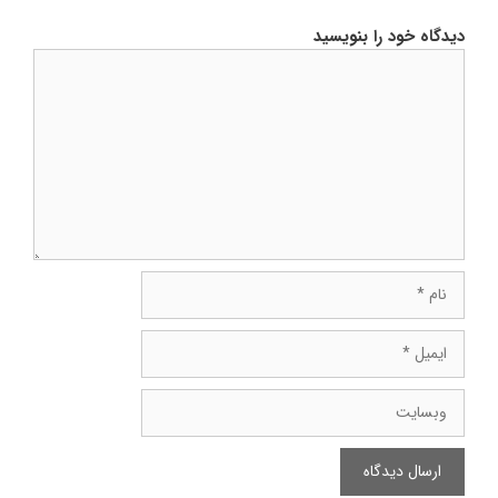
دیدگاه خود را بنویسید
دیدگاه
نام
ایمیل
وبسایت