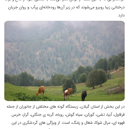
درختانی زیبا روبرو می‌شوند که در زیر آن‌ها رودخانه‌ای پرآب و روان جریان
دارد.
در این بخش از استان گیلان، زیستگاه گونه های مختلفی از جانوران از جمله
قرقاول، آبیا، تشی، گورکن، سیاه گوش، روباه، گربه ی جنگلی، گراز، خرس
قهوه ای، مرال شوکا، شغال و پلنگ، است. از ویژگی های گردشگری در این