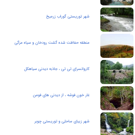
شهر توریستی گوراب زرمیخ
منطقه حفاظت شده گشت رودخان و سیاه مزگی
کاروانسرای تی تی ، جاذبه دیدنی سیاهکل
غار خون فوشه ، از دیدنی های فومن
شهر زیبای ساحلی و توریستی چوبر