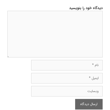
دیدگاه خود را بنویسید
دیدگاه
نام
ایمیل
وبسایت