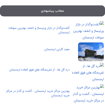
مطالب پیشنهادی
گشت‌وگذار در بازار ورنیساژ و کشف بهترین سوغات
ارمنستان
معبد گارنی ارمنستان
دره گل ها ، از تفریحگاه های فوق العاده ارمنستان
بهترین مراکز خرید ارمنستان ، گشت و گذار در مراکز
خرید ارمنستان