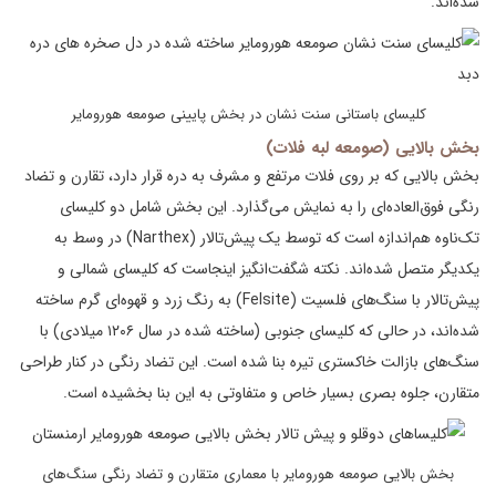
شده‌اند.
کلیسای باستانی سنت نشان در بخش پایینی صومعه هورومایر
بخش بالایی (صومعه لبه فلات)
بخش بالایی که بر روی فلات مرتفع و مشرف به دره قرار دارد، تقارن و تضاد
رنگی فوق‌العاده‌ای را به نمایش می‌گذارد. این بخش شامل دو کلیسای
تک‌ناوه هم‌اندازه است که توسط یک پیش‌تالار (Narthex) در وسط به
یکدیگر متصل شده‌اند. نکته شگفت‌انگیز اینجاست که کلیسای شمالی و
پیش‌تالار با سنگ‌های فلسیت (Felsite) به رنگ زرد و قهوه‌ای گرم ساخته
شده‌اند، در حالی که کلیسای جنوبی (ساخته شده در سال ۱۲۰۶ میلادی) با
سنگ‌های بازالت خاکستری تیره بنا شده است. این تضاد رنگی در کنار طراحی
متقارن، جلوه بصری بسیار خاص و متفاوتی به این بنا بخشیده است.
بخش بالایی صومعه هورومایر با معماری متقارن و تضاد رنگی سنگ‌های