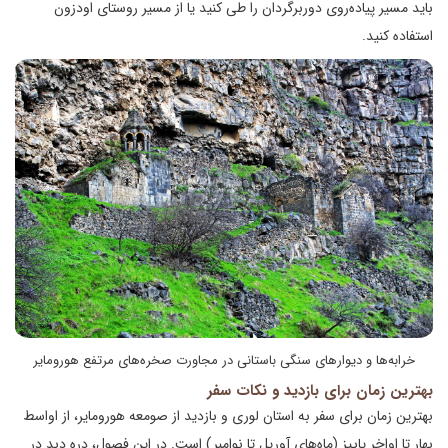
باید مسیر پیاده‌روی دوربرگردان را طی کنید یا از مسیر روستای اودزون
استفاده کنید.
خرابه‌ها و دیوارهای سنگی باستانی در مجاورت صخره‌های مرتفع هورومایر
بهترین زمان برای بازدید و نکات سفر
بهترین زمان برای سفر به استان لوری و بازدید از صومعه هورومایر، از اواسط
بهار تا اواخر پاییز (ماه‌های آوریل تا نوامبر) است. در این فصول، دره دبد در