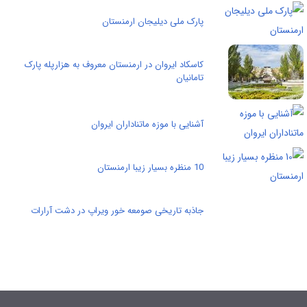
پارک ملی دیلیجان ارمنستان
کاسکاد ایروان در ارمنستان معروف به هزارپله پارک
تامانیان
آشنایی با موزه ماتناداران ایروان
10 منظره بسیار زیبا ارمنستان
جاذبه تاریخی صومعه خور ویراپ در دشت آرارات