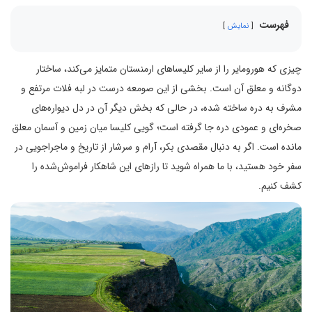
فهرست
نمایش
چیزی که هورومایر را از سایر کلیساهای ارمنستان متمایز می‌کند، ساختار
دوگانه و معلق آن است. بخشی از این صومعه درست در لبه فلات مرتفع و
مشرف به دره ساخته شده، در حالی که بخش دیگر آن در دل دیواره‌های
صخره‌ای و عمودی دره جا گرفته است؛ گویی کلیسا میان زمین و آسمان معلق
مانده است. اگر به دنبال مقصدی بکر، آرام و سرشار از تاریخ و ماجراجویی در
سفر خود هستید، با ما همراه شوید تا رازهای این شاهکار فراموش‌شده را
کشف کنیم.