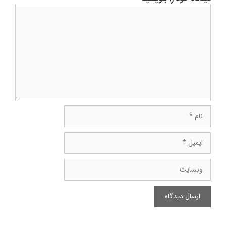
دیدگاه
نام
ایمیل
وبسایت