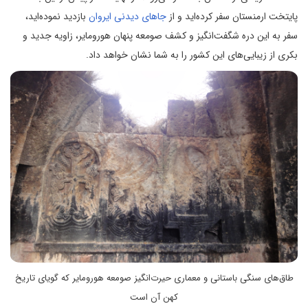
پایتخت ارمنستان سفر کرده‌اید و از
جاهای دیدنی ایروان
بازدید نموده‌اید،
سفر به این دره شگفت‌انگیز و کشف صومعه پنهان هورومایر، زاویه جدید و
بکری از زیبایی‌های این کشور را به شما نشان خواهد داد.
طاق‌های سنگی باستانی و معماری حیرت‌انگیز صومعه هورومایر که گویای تاریخ
کهن آن است