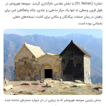
نشان» (St. Nshan) یا نشان مقدس نام‌گذاری گردید. صومعه هورومایر در
طول قرون وسطی نه تنها یک مرکز مذهبی و عبادی، بلکه پناهگاهی امن برای
راهبان در زمان حملات بیگانگان و مکانی برای کتابت نسخه‌های خطی
باستانی بوده است.
بخش پایینی صومعه هورومایر که به زیبایی در دل دیواره صخره‌ای ساخته شده