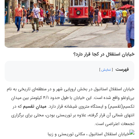
خیابان استقلال در کجا قرار دارد؟
فهرست
نمایش
خیابان استقلال استانبول در بخش اروپایی شهر و در منطقه‌ای تاریخی به نام
بی‌اوغلو واقع شده است. این خیابان با طول حدود ۴/۱ کیلومتر بین میدان
تکسیم(تقسیم) و ایستگاه متروی شیشانه قرار دارد.
میدان تقسیم
که در
انتهای شمالی آن قرار گرفته، علاوه بر توریستی بودن، محلی برای برگزاری
تجمعات اعتراضی است.