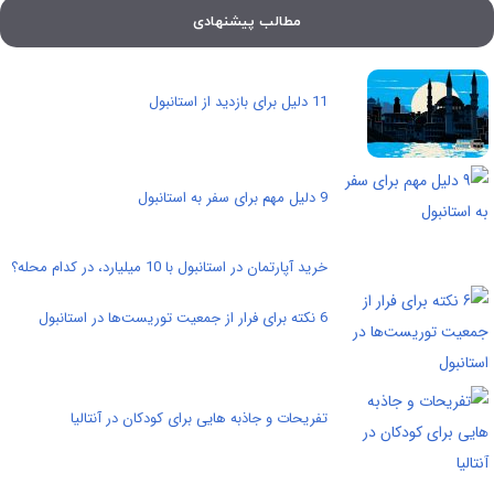
مطالب پیشنهادی
11 دلیل برای بازدید از استانبول
9 دلیل مهم برای سفر به استانبول
خرید آپارتمان در استانبول با 10 میلیارد، در کدام محله؟
6 نکته برای فرار از جمعیت توریست‌ها در استانبول
تفریحات و جاذبه هایی برای کودکان در آنتالیا