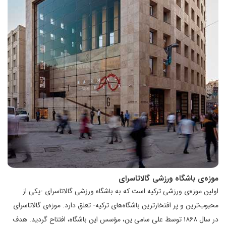
موزه‌ی باشگاه ورزشی گالاتاسرای
اولین موزه‌ی ورزشی ترکیه است که به باشگاه ورزشی گالاتاسرای -یکی از
محبوب‌ترین و پر افتخارترین باشگاه‌های ترکیه- تعلق دارد. موزه‌ی گالاتاسرای
در سال ۱۸۶۸ توسط علی سامی ین، مؤسس این باشگاه، افتتاح گردید. هدف