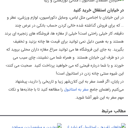
در خیابان استقلال خرید کنید
در این خیابان با اجناسی مثل لباس، وسایل دکوراسیون، لوازم ورزشی، عطر و
… که برای فروش گذاشته شده خالی کردن حساب بانکی در عرض چند
دقیقه، کار خیلی راحتی است! خیلی از مغازه ها، فروشگاه های زنجیره ای برند
هستند و به همین دلیل نمی توانید برای قیمت ها چانه بزنید و تخفیف
بگیرید. به جای این فروشگاه ها می توانید سراغ مغازه داران محلی بروید که
در دو طرف این خیابان هستند و همراه شما می نشینند، چای سیب می
خورند و با شما درباره قیمتی که می خواهید پرداخت کنید صحبت می کنند؛
این شیوه سنتی چانه زدن در استانبول است!
در پایان، اگر قصد سفر به این کلان‌شهر زیبا و تاریخی را دارید، پیشنهاد
می‌کنیم راهنمای جامع
سفر به استانبول
را مطالعه کنید تا با جاذبه‌ها و نکات
مهم سفر به این شهر آشنا شوید.
مطالب مرتبط