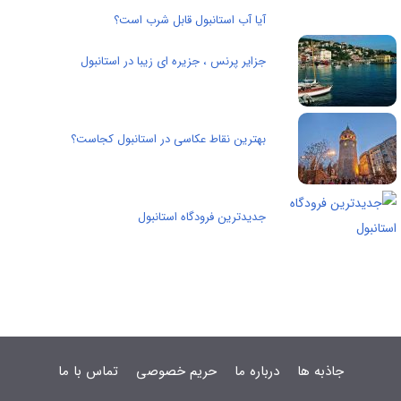
آیا آب استانبول قابل شرب است؟
جزایر پرنس ، جزیره ای زیبا در استانبول
بهترین نقاط عکاسی در استانبول کجاست؟
جدیدترین فرودگاه استانبول
جاذبه ها
درباره ما
حریم خصوصی
تماس با ما