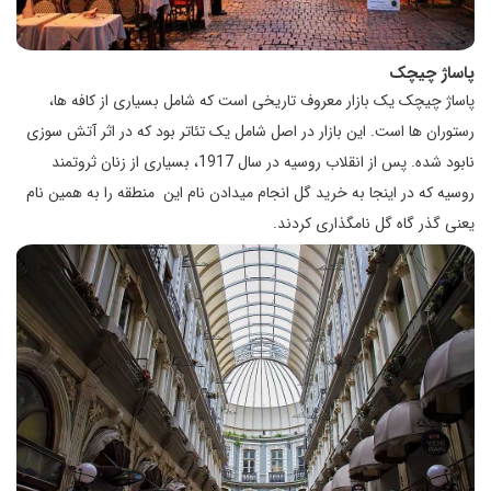
پاساژ چیچک
پاساژ چیچک یک بازار معروف تاریخی است که شامل بسیاری از کافه ها،
رستوران ها است. این بازار در اصل شامل یک تئاتر بود که در اثر آتش سوزی
نابود شده. پس از انقلاب روسیه در سال 1917، بسیاری از زنان ثروتمند
روسیه که در اینجا به خرید گل انجام میدادن نام این منطقه را به همین نام
یعنی گذر گاه گل نامگذاری کردند.