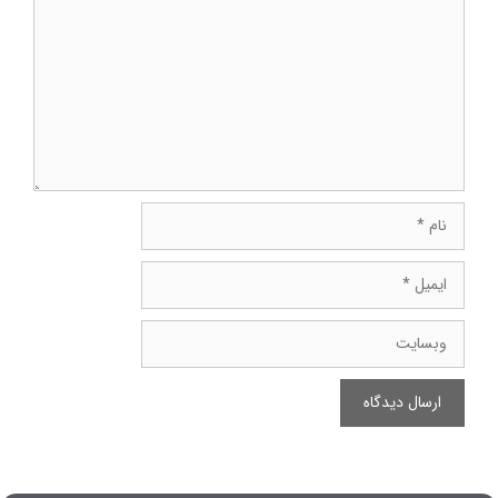
نام
ایمیل
وبسایت