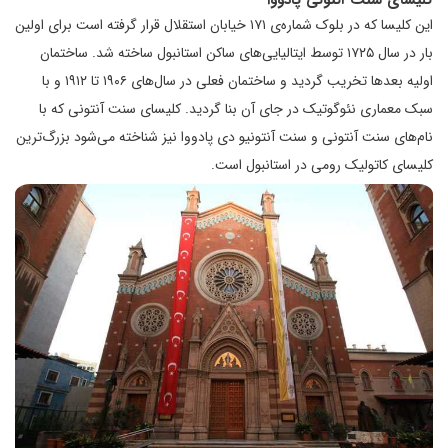
این کلیسا که در بلوک شماره‌ی ۱۷۱ خیابان استقلال قرار گرفته است برای اولین
بار در سال ۱۷۲۵ توسط ایتالیایی‌های ساکن استانبول ساخته شد. ساختمان
اولیه بعدها تخریب گردید و ساختمان فعلی در سال‌های ۱۹۰۶ تا ۱۹۱۲ و با
سبک معماری نئوگوتیک در جای آن بنا گردید. کلیسای سنت آنتونی که با
نام‌های سنت آنتونی و سنت آنتونیو دی پادووا نیز شناخته می‌شود بزرگ‌ترین
کلیسای کاتولیک رومی در استانبول است.