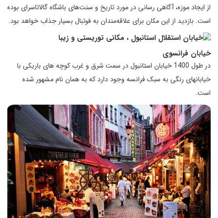
از ایجاد موزه، آگاهی رسانی در مورد تاریخ و سنت‌های باشگاه گالاتاسرای بوده
است. بازدید از این مکان برای علاقه‌مندان به فوتبال بسیار جذاب خواهد بود.
خیابان فرانسوی
در طول 1400 خیابان استانبول در سمت شرق و غرب کوچه های باریکی با
خیابانهای رنگی به سبک فرانسه وجود دارد که به همان نام مشهور شده
است.