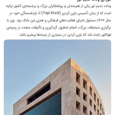
ودات ندیم تور یکی از هنرمندان و روشنفکران بزرگ و برجسته‌ی کشور ترکیه
است که از زمان تأسیس یاپی کردی (Yapi Kredi) تا بازنشستگی خود در
سال ۱۹۷۷، مسئول اجرای فعالیت‌های فرهنگی و هنری این بانک بود. وی با
برگزاری مسابقات بزرگ، انجام تحقیق، گردآوری و تألیفات متعدد در زمینه‌ی
فولکلور باعث شد که یاپی کردی در بسیاری از زمینه‌ها پیشرو باشد.