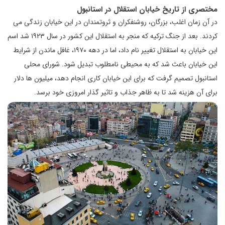
مختصری از تاریخ خیابان استقلال در استانبول
در آن زمان اغلب، بزرگان، روشنفکران و ثروتمندان در این خیابان زندگی می
کردند. بعد از جنگ ترکیه که منجر به استقلال این کشور در سال ۱۹۲۳ شد اسم
این خیابان به استقلال تغییر نام داد، اما در دهه ۱۹۷۰، غافل ماندن از شرایط
این خیابان باعث شد که به محیطی نامطلوب تبدیل شود. شورای محلی
استانبول تصمیم گرفت که برای این خیابان کاری انجام دهد، میلیون ها دلار
برای آن هزینه شد تا به ظاهر جذاب و تاثیر گذار امروزی خود برسد.