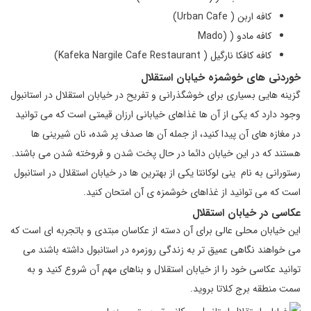
کافه اربن ( Urban Cafe)
کافه مادو ( (Mado
کافه کافکا نارگیل ( Kafeka Nargile Cafe Restaurant)
خوردنی‌ های خوشمزه خیابان استقلال
گزینه هایی بسیاری برای خوشگذرانی و تفریح در خیابان استقلال در استانبول
وجود دارد که یکی از آن ها غذاهای خیابانی ارزان قیمتی است که می توانید
در مغازه های آن پیدا کنید، از جمله آن ها صدف پر شده، نان شیرینی ها
هستند که در این خیابان دائما در حال پخت شدن و فروخته شدن می باشند.
رستورانی به نام ینی لوکانتا یکی از بهترین ها در خیابان استقلال در استانبول
است که می توانید از غذاهای خوشمزه ی آن امتحان کنید.
عکاسی در خیابان استقلال
این خیابان محلی عالی برای آن دسته از عکاسان مبتدی و باتجربه ای است که
می خواهند نگاهی عمیق تر به زندگی روزمره در استانبول داشته باشند می
توانید عکاسی خود را از خیابان استقلال و بناهای مهم آن شروع کنید و به
سمت منطقه برج کلاتا بروید.