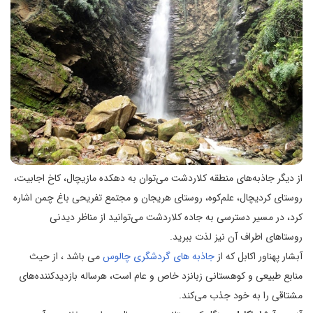
از دیگر جاذبه‌های منطقه کلاردشت می‌توان به دهکده مازیچال، کاخ اجابیت،
روستای کردیچال، علم‌کوه، روستای هریجان و مجتمع تفریحی باغ چمن اشاره
کرد، در مسیر دسترسی به جاده کلاردشت می‌توانید از مناظر دیدنی
روستاهای اطراف آن نیز لذت ببرید.
آبشار پهناور اکابل که از
جاذبه های گردشگری چالوس
می باشد ، از حیث
منابع طبیعی و کوهستانی زبانزد خاص و عام است، هرساله بازدید‌کننده‌های
مشتاقی را به خود جذب می‌کند.