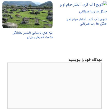
لاویج | آب گرم ، آبشار حرام او و
جنگل ها زیبا هیرکانی
تپه های باستانی بابلسر نمایانگر
قدمت تاریخی ایران
دیدگاه خود را بنویسید
دیدگاه