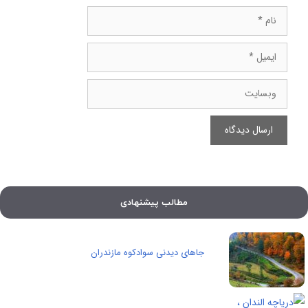
نام
ایمیل
وبسایت
مطالب پیشنهادی
جاهای دیدنی سوادکوه مازندران