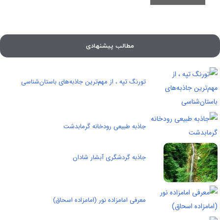
مطالب پیشنهادی
تورنگ تپه ، از مهم‌ترین جاذبه‌های باستان‌شناسی
جاذبه طبیعی رودخانه گرمابدشت
جاذبه گردشگری آبشار شادان
معرفی امامزاده نور (امامزاده اسحاق)