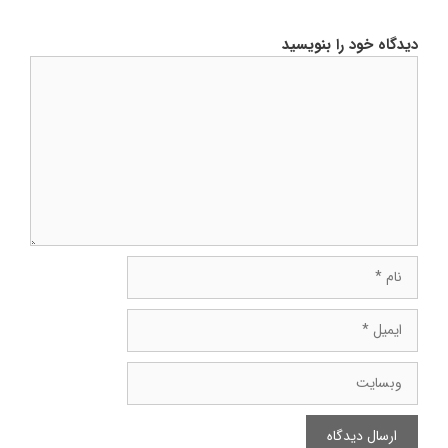
دیدگاه خود را بنویسید
دیدگاه
نام
ایمیل
وبسایت