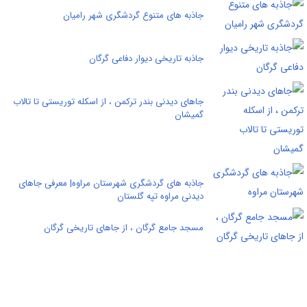
جاذبه های متنوع گردشگری شهر رامیان
جاذبه تاریخی دیوار دفاعی گرگان
جاهای دیدنی بندر ترکمن ، از اسکله توریستی تا تالاب
گمیشان
جاذبه های گردشگری شهرستان مراوه| معرفی جاهای
دیدنی مراوه تپه گلستان
مسجد جامع گرگان ، از جاهای تاریخی گرگان