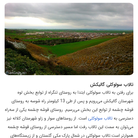
تالاب سولوکلی گالیکش
برای رفتن به تالاب سولوکلی ابتدا به روستای تنگراه از توابع بخش لوه
شهرستان گالیکش می‌رویم و پس از طی 13 کیلومتر راه شوسه به روستای
قوشه چشمه از توابع این بخش می‌رسیم. روستای قوشه چشمه یکی از سه‌راه
دسترسی به
تالاب سولوکلی
است. از روستاهای سوار و زاو شهرستان کلاله نیز
می‌توان به سمت این تالاب رفت اما مسیر دسترسی از روستای قوشه چشمه
هموارتر است.تالاب سولوکلی در شمال پارک مکی گلستان و از زیستگاه‌های