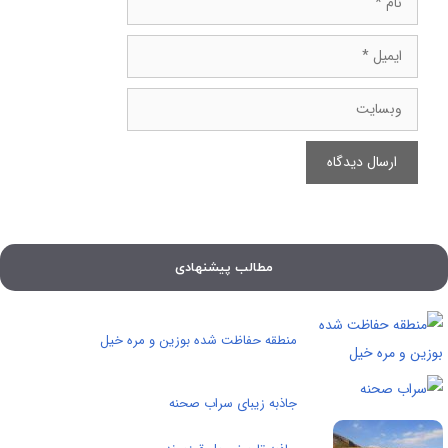
ایمیل
وبسایت
مطالب پیشنهادی
منطقه حفاظت شده بوزین و مره خیل
جاذبه زیبای سراب صحنه