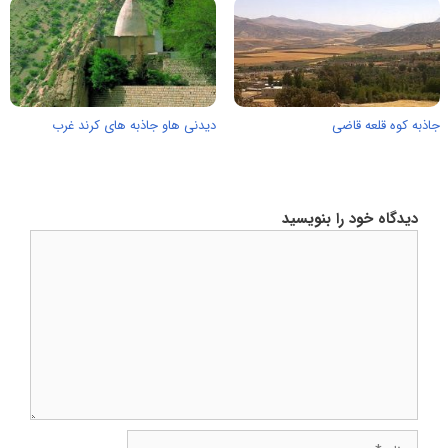
جاذبه کوه قلعه قاضی
دیدنی هاو جاذبه های کرند غرب
دیدگاه خود را بنویسید
دیدگاه
نام