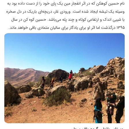
نام حسین کوهکن که در اثر انفجار مین یک پای خود را از دست داده بود به
وسیله یک تیشه ایجاد شده است. ورودی غار، دریچه‌ای باریک در دل صخره
با شیبی اندک و ارتفاعی کوتاه و چند پله می‌باشد. حسین کوه کن در سال
۱۳۹۵ درگذشت اما اثر او برای یادگار برای سالیان متمادی باقی خواهد ماند.