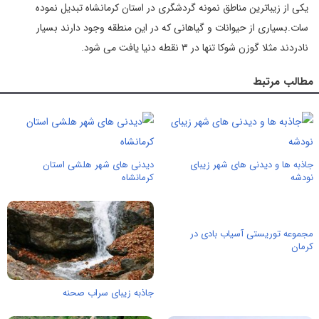
یکی از زیباترین مناطق نمونه گردشگری در استان کرمانشاه تبدیل نموده
سات.بسیاری از حیوانات و گیاهانی که در این منطقه وجود دارند بسیار
نادردند مثلا گوزن شوکا تنها در ۳ نقطه دنیا یافت می شود.
مطالب مرتبط
جاذبه ها و دیدنی های شهر زیبای
دیدنی های شهر هلشی استان
نودشه
کرمانشاه
مجموعه توریستی آسیاب بادی در
کرمان
جاذبه زیبای سراب صحنه